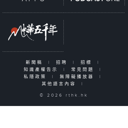
新聞稿
|
招聘
|
招標
|
知識產權告示
|
常見問題
|
私隱政策
|
無障礙播放器
|
其他語言內容
|
© 2026 rthk.hk