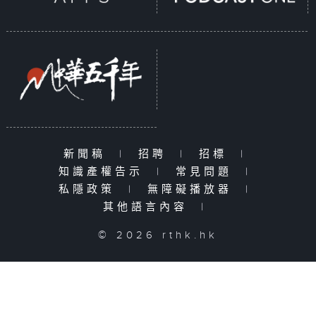
新聞稿
|
招聘
|
招標
|
知識產權告示
|
常見問題
|
私隱政策
|
無障礙播放器
|
其他語言內容
|
© 2026 rthk.hk