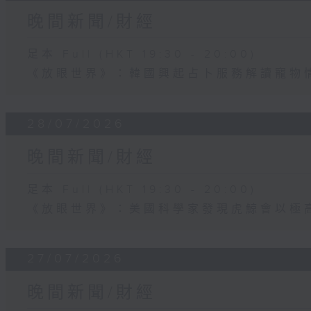
晚間新聞/財經
足本 Full (HKT 19:30 - 20:00)
《放眼世界》：韓國興起占卜服務解讀寵物
28/07/2026
晚間新聞/財經
足本 Full (HKT 19:30 - 20:00)
《放眼世界》：美國科學家發現虎鯨會以極
27/07/2026
晚間新聞/財經