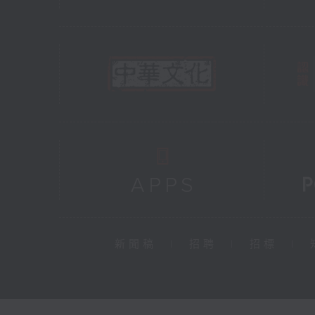
新聞稿
|
招聘
|
招標
|