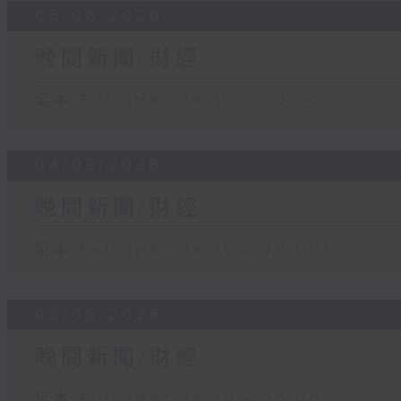
05/08/2026
晚間新聞/財經
足本 Full (HKT 19:30 - 20:00)
04/08/2026
晚間新聞/財經
足本 Full (HKT 19:30 - 20:00)
03/08/2026
晚間新聞/財經
足本 Full (HKT 19:30 - 20:00)