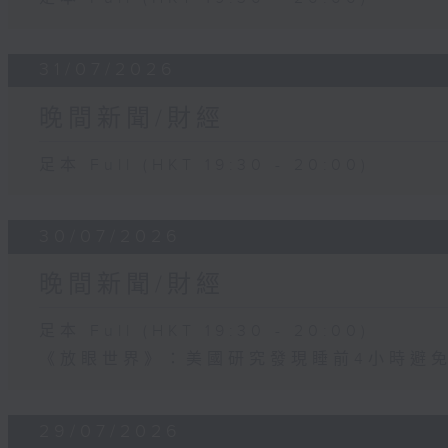
31/07/2026
晚間新聞/財經
足本 Full (HKT 19:30 - 20:00)
30/07/2026
晚間新聞/財經
足本 Full (HKT 19:30 - 20:00)
《放眼世界》：美國研究發現睡前4小時避
29/07/2026