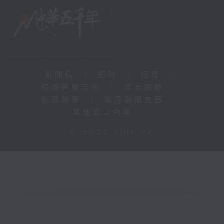
新聞稿
|
招聘
|
招標
|
知識產權告示
|
常見問題
|
私隱政策
|
無障礙播放器
|
其他語言內容
|
© 2026 rthk.hk