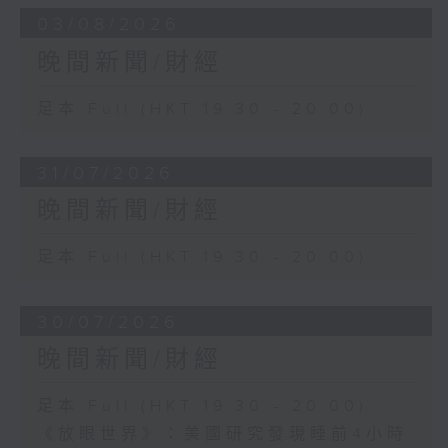
03/08/2026
晚間新聞/財經
足本 Full (HKT 19:30 - 20:00)
31/07/2026
晚間新聞/財經
足本 Full (HKT 19:30 - 20:00)
30/07/2026
晚間新聞/財經
足本 Full (HKT 19:30 - 20:00)
《放眼世界》：美國研究發現睡前4小時