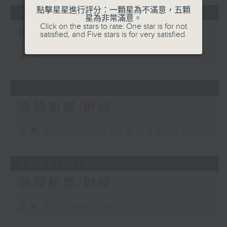
點擊星星進行評分：一顆星為不滿意，五顆
06/08/2026
星為非常滿意。
Click on the stars to rate: One star is for not
晚間新聞/財經
satisfied, and Five stars is for very satisfied.
足本 Full (HKT 19:30 - 20:00)
05/08/2026
晚間新聞/財經
足本 Full (HKT 19:30 - 20:00)
04/08/2026
晚間新聞/財經
足本 Full (HKT 19:30 - 20:00)