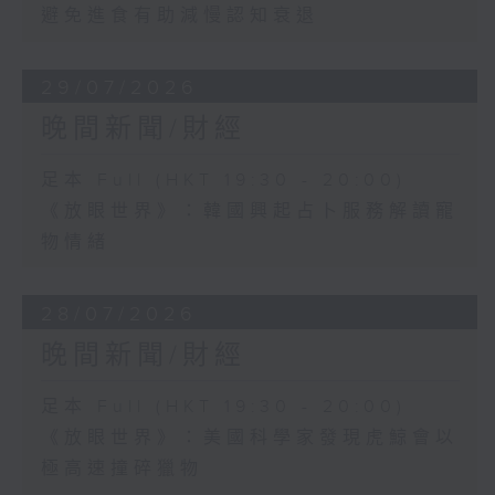
避免進食有助減慢認知衰退
29/07/2026
晚間新聞/財經
足本 Full (HKT 19:30 - 20:00)
《放眼世界》：韓國興起占卜服務解讀寵
物情緒
28/07/2026
晚間新聞/財經
足本 Full (HKT 19:30 - 20:00)
《放眼世界》：美國科學家發現虎鯨會以
極高速撞碎獵物