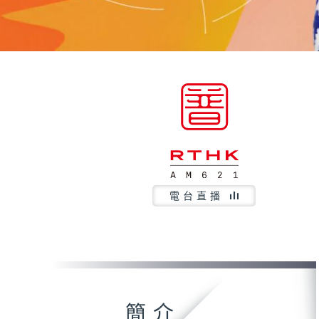
電台直播
簡介