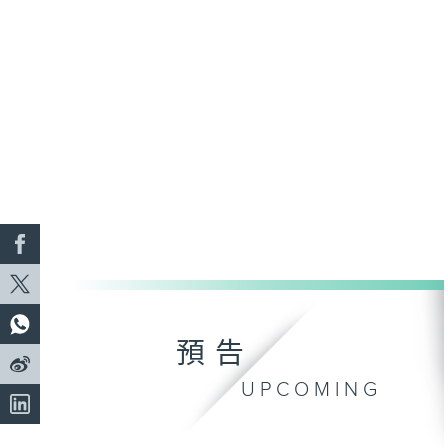
預告
UPCOMING