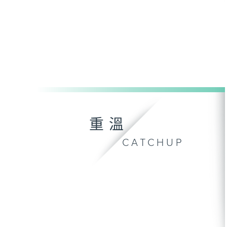
重溫
CATCHUP