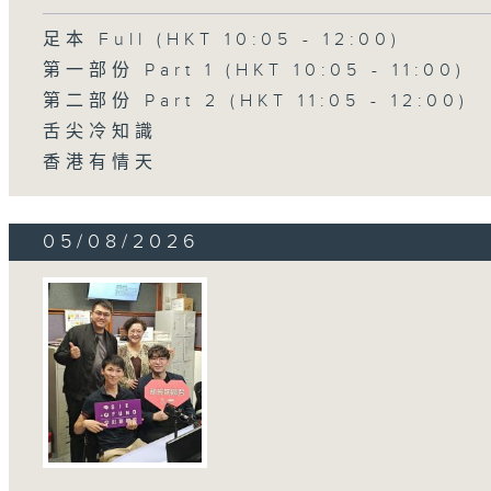
足本 Full (HKT 10:05 - 12:00)
第一部份 Part 1 (HKT 10:05 - 11:00)
第二部份 Part 2 (HKT 11:05 - 12:00)
舌尖冷知識
香港有情天
05/08/2026