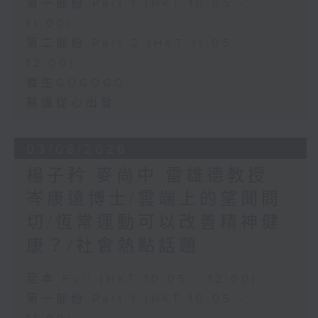
第一部份 Part 1 (HKT 10:05 -
11:00)
第二部份 Part 2 (HKT 11:05 -
12:00)
養生GOGOGO
醫護從心出發
03/08/2026
楊子矜 麥尚中 雷雄德教授
岑康遠博士/雲端上的望聞問
切/恆常運動可以改善精神健
康？/社會熱點話題
足本 Full (HKT 10:05 - 12:00)
第一部份 Part 1 (HKT 10:05 -