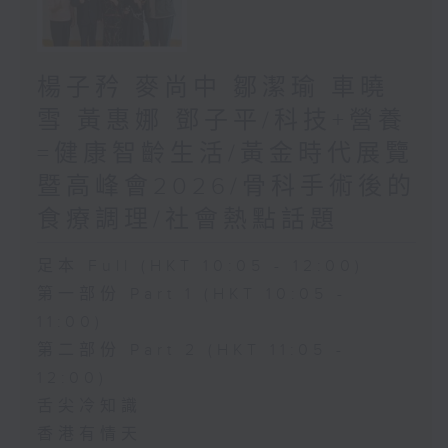
楊子矜 麥尚中 鄒潔瑜 車曉
雪 黃惠娜 鄧子平/科技+營養
=健康智齡生活/黃金時代展覽
暨高峰會2026/骨科手術後的
食療調理/社會熱點話題
足本 Full (HKT 10:05 - 12:00)
第一部份 Part 1 (HKT 10:05 -
11:00)
第二部份 Part 2 (HKT 11:05 -
12:00)
舌尖冷知識
香港有情天