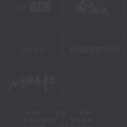
新聞稿
|
招聘
|
招標
|
知識產權告示
|
常見問題
|