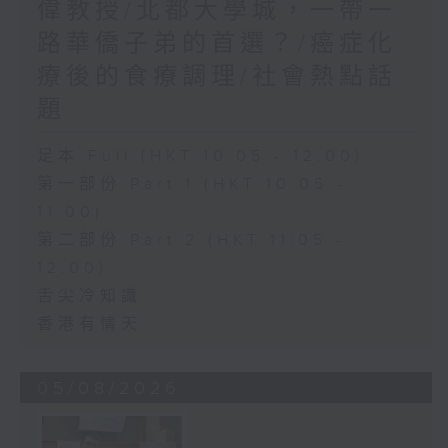
偉教授/北都大學城，一帶一
路華僑子弟的首選？/癌症化
療後的食療調理/社會熱點話
題
足本 Full (HKT 10:05 - 12:00)
第一部份 Part 1 (HKT 10:05 -
11:00)
第二部份 Part 2 (HKT 11:05 -
12:00)
舌尖冷知識
香港有情天
05/08/2026