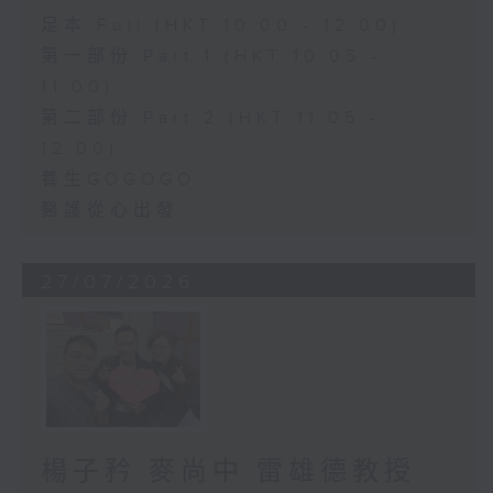
足本 Full (HKT 10:00 - 12:00)
第一部份 Part 1 (HKT 10:05 -
11:00)
第二部份 Part 2 (HKT 11:05 -
12:00)
養生GOGOGO
醫護從心出發
27/07/2026
楊子矜 麥尚中 雷雄德教授