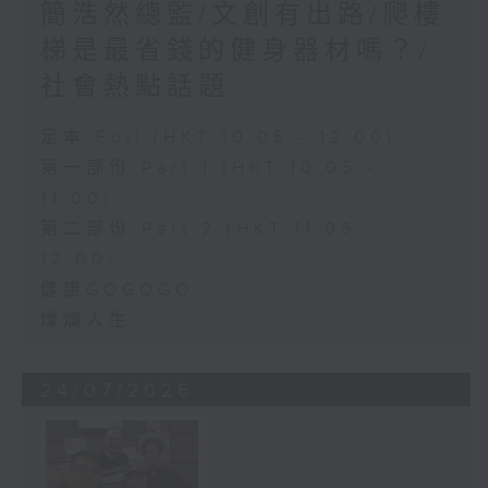
簡浩然總監/文創有出路/爬樓
梯是最省錢的健身器材嗎？/
社會熱點話題
足本 Full (HKT 10:05 - 12:00)
第一部份 Part 1 (HKT 10:05 -
11:00)
第二部份 Part 2 (HKT 11:05 -
12:00)
健康GOGOGO
燦爛人生
24/07/2026