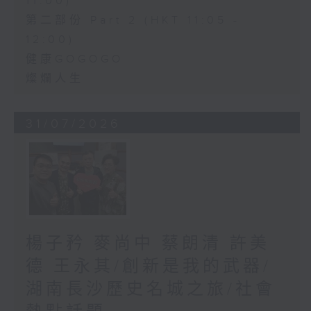
11:00)
第二部份 Part 2 (HKT 11:05 -
12:00)
健康GOGOGO
燦爛人生
31/07/2026
楊子矜 麥尚中 蔡朗清 許美
德 王永其/創新是我的武器/
湖南長沙歷史名城之旅/社會