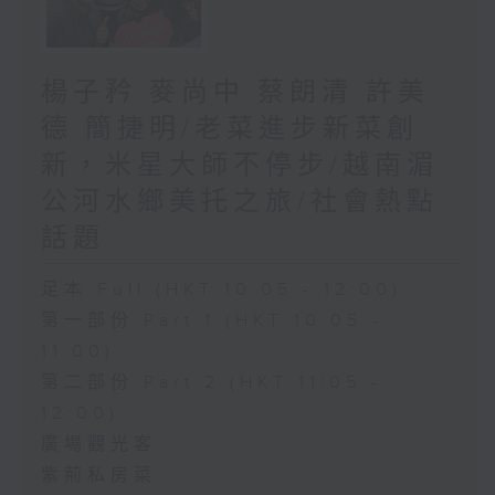
楊子矜 麥尚中 蔡朗清 許美
德 簡捷明/老菜進步新菜創
新，米星大師不停步/越南湄
公河水鄉美托之旅/社會熱點
話題
足本 Full (HKT 10:05 - 12:00)
第一部份 Part 1 (HKT 10:05 -
11:00)
第二部份 Part 2 (HKT 11:05 -
12:00)
廣場觀光客
紫荊私房菜