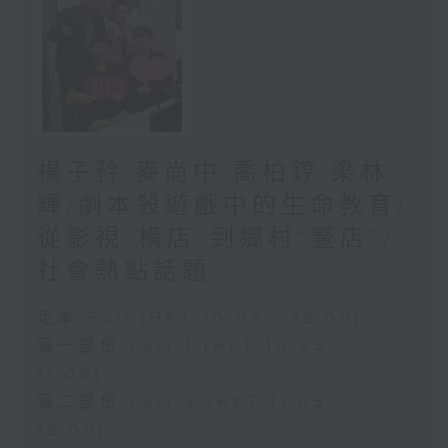
楊子矜 麥尚中 喬柏𨧤 梁林
輝/劇本殺遊戲中的生命教育/
從影視“橫店”到鄉村“豎店”/
社會熱點話題
足本 Full (HKT 10:05 - 12:00)
第一部份 Part 1 (HKT 10:05 -
11:00)
第二部份 Part 2 (HKT 11:05 -
12:00)