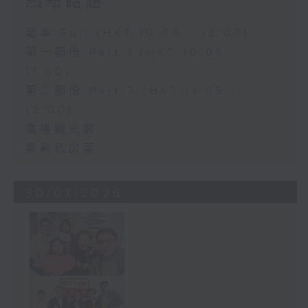
熱點話題
足本 Full (HKT 10:05 - 12:00)
第一部份 Part 1 (HKT 10:05 -
11:00)
第二部份 Part 2 (HKT 11:05 -
12:00)
廣場觀光客
紫荊私房菜
30/07/2026