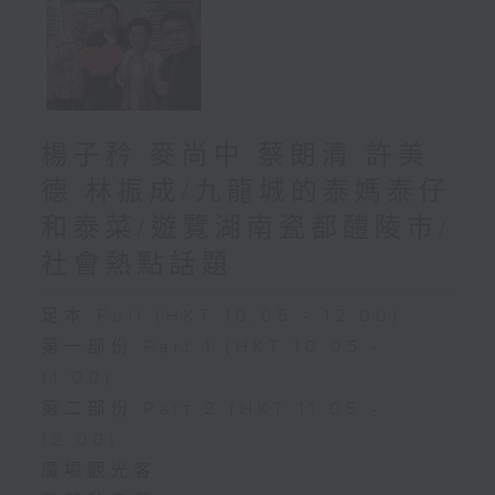
楊子矜 麥尚中 蔡朗清 許美
德 林振成/九龍城的泰媽泰仔
和泰菜/遊覽湖南瓷都醴陵市/
社會熱點話題
足本 Full (HKT 10:05 - 12:00)
第一部份 Part 1 (HKT 10:05 -
11:00)
第二部份 Part 2 (HKT 11:05 -
12:00)
廣場觀光客