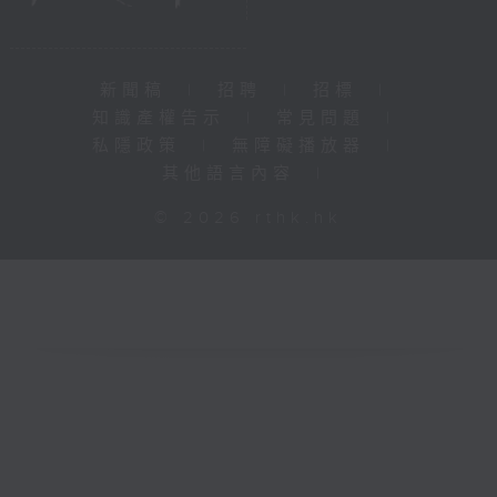
新聞稿
|
招聘
|
招標
|
知識產權告示
|
常見問題
|
私隱政策
|
無障礙播放器
|
其他語言內容
|
© 2026 rthk.hk