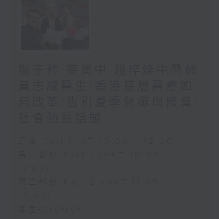
楊子矜 麥尚中 趙梓烽中醫師
黃志威醫生/香港基層醫療如
何改革/告別夏季熱痱與體臭/
社會熱點話題
足本 Full (HKT 10:00 - 12:00)
第一部份 Part 1 (HKT 10:05 -
11:00)
第二部份 Part 2 (HKT 11:05 -
12:00)
養生GOGOGO