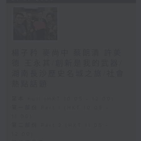
楊子矜 麥尚中 蔡朗清 許美
德 王永其/創新是我的武器/
湖南長沙歷史名城之旅/社會
熱點話題
足本 Full (HKT 10:05 - 12:00)
第一部份 Part 1 (HKT 10:05 -
11:00)
第二部份 Part 2 (HKT 11:05 -
12:00)