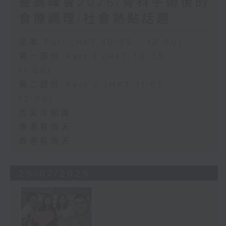
暨高峰會2026/骨科手術後的
食療調理/社會熱點話題
足本 Full (HKT 10:05 - 12:00)
第一部份 Part 1 (HKT 10:05 -
11:00)
第二部份 Part 2 (HKT 11:05 -
12:00)
舌尖冷知識
香港有情天
香港有情天
29/07/2026