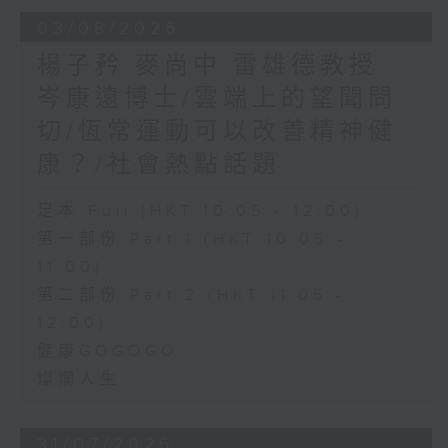
03/08/2026
楊子矜 麥尚中 雷雄德教授
岑康遠博士/雲端上的望聞問
切/恆常運動可以改善精神健
康？/社會熱點話題
足本 Full (HKT 10:05 - 12:00)
第一部份 Part 1 (HKT 10:05 -
11:00)
第二部份 Part 2 (HKT 11:05 -
12:00)
健康GOGOGO
燦爛人生
31/07/2026