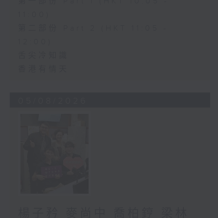
第一部份 Part 1 (HKT 10:05 -
11:00)
第二部份 Part 2 (HKT 11:05 -
12:00)
舌尖冷知識
香港有情天
05/08/2026
楊子矜 麥尚中 喬柏𨧤 梁林