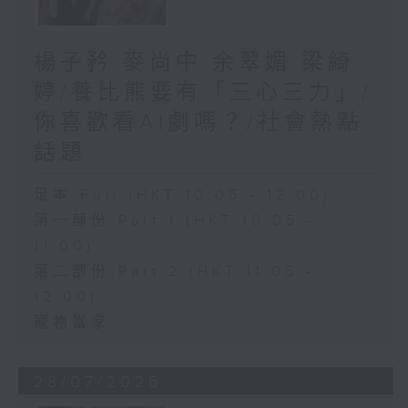
楊子矜 麥尚中 余翠媚 梁綺
婷/養比熊要有「三心三力」/
你喜歡看AI劇嗎？/社會熱點
話題
足本 Full (HKT 10:05 - 12:00)
第一部份 Part 1 (HKT 10:05 -
11:00)
第二部份 Part 2 (HKT 11:05 -
12:00)
寵物當家
28/07/2026