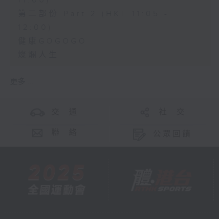
11:00)
第二部份 Part 2 (HKT 11:05 -
12:00)
健康GOGOGO
燦爛人生
更多 ...
交 通
社 交
聯 絡
公眾回饋