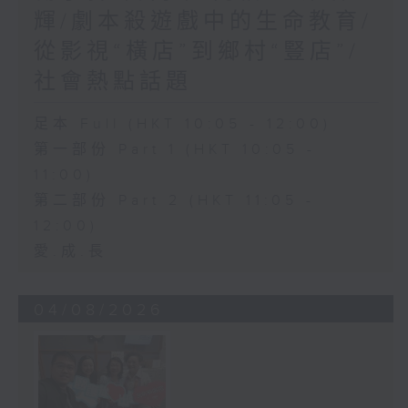
輝/劇本殺遊戲中的生命教育/
從影視“橫店”到鄉村“豎店”/
社會熱點話題
足本 Full (HKT 10:05 - 12:00)
第一部份 Part 1 (HKT 10:05 -
11:00)
第二部份 Part 2 (HKT 11:05 -
12:00)
愛.成.長
04/08/2026