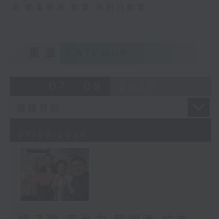
演
,
動畫導演
,
動畫
,
無對白動畫
重溫
CATCHUP
07 - 08
2026
07/08/2026