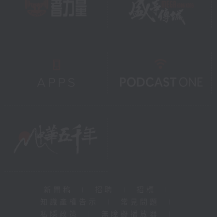
新聞稿
|
招聘
|
招標
|
知識產權告示
|
常見問題
|
私隱政策
|
無障礙播放器
|