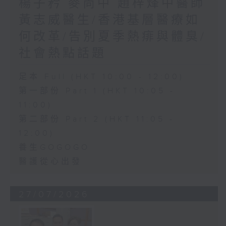
楊子矜 麥尚中 趙梓烽中醫師
黃志威醫生/香港基層醫療如
何改革/告別夏季熱痱與體臭/
社會熱點話題
足本 Full (HKT 10:00 - 12:00)
第一部份 Part 1 (HKT 10:05 -
11:00)
第二部份 Part 2 (HKT 11:05 -
12:00)
養生GOGOGO
醫護從心出發
27/07/2026