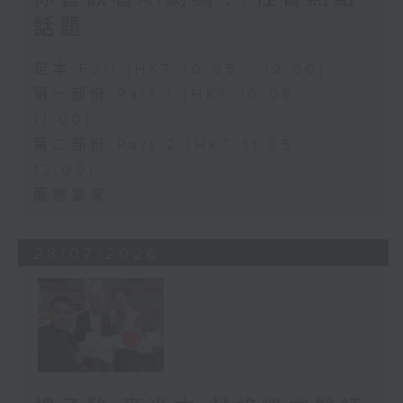
話題
足本 Full (HKT 10:05 - 12:00)
第一部份 Part 1 (HKT 10:05 -
11:00)
第二部份 Part 2 (HKT 11:05 -
12:00)
寵物當家
28/07/2026