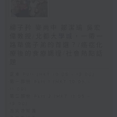
楊子矜 麥尚中 鄒潔瑜 吳宏
偉教授/北都大學城，一帶一
路華僑子弟的首選？/癌症化
療後的食療調理/社會熱點話
題
足本 Full (HKT 10:05 - 12:00)
第一部份 Part 1 (HKT 10:05 -
11:00)
第二部份 Part 2 (HKT 11:05 -
12:00)
舌尖冷知識