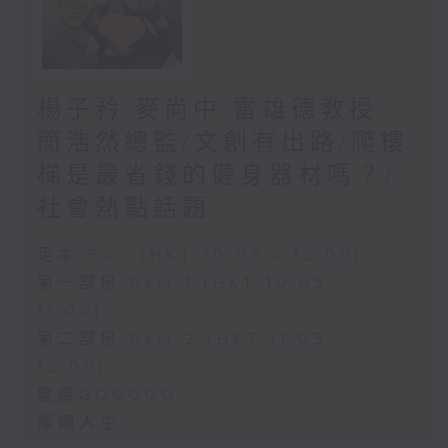
楊子矜 麥尚中 雷雄德教授
簡浩然總監/文創有出路/爬樓
梯是最省錢的健身器材嗎？/
社會熱點話題
足本 Full (HKT 10:05 - 12:00)
第一部份 Part 1 (HKT 10:05 -
11:00)
第二部份 Part 2 (HKT 11:05 -
12:00)
健康GOGOGO
燦爛人生