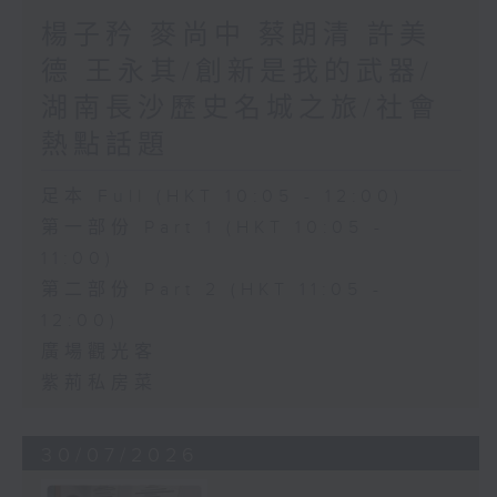
楊子矜 麥尚中 蔡朗清 許美
德 王永其/創新是我的武器/
湖南長沙歷史名城之旅/社會
熱點話題
足本 Full (HKT 10:05 - 12:00)
第一部份 Part 1 (HKT 10:05 -
11:00)
第二部份 Part 2 (HKT 11:05 -
12:00)
廣場觀光客
紫荊私房菜
30/07/2026