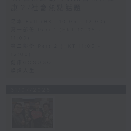
康？/社會熱點話題
足本 Full (HKT 10:05 - 12:00)
第一部份 Part 1 (HKT 10:05 -
11:00)
第二部份 Part 2 (HKT 11:05 -
12:00)
健康GOGOGO
燦爛人生
31/07/2026