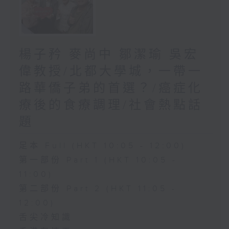
楊子矜 麥尚中 鄒潔瑜 吳宏
偉教授/北都大學城，一帶一
路華僑子弟的首選？/癌症化
療後的食療調理/社會熱點話
題
足本 Full (HKT 10:05 - 12:00)
第一部份 Part 1 (HKT 10:05 -
11:00)
第二部份 Part 2 (HKT 11:05 -
12:00)
舌尖冷知識