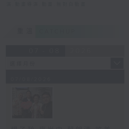
演
,
動畫導演
,
動畫
,
無對白動畫
重溫
CATCHUP
07 - 08
2026
07/08/2026