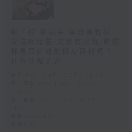
楊子矜 麥尚中 雷雄德教授
簡浩然總監/文創有出路/爬樓
梯是最省錢的健身器材嗎？/
社會熱點話題
足本 Full (HKT 10:05 - 12:00)
第一部份 Part 1 (HKT 10:05 -
11:00)
第二部份 Part 2 (HKT 11:05 -
12:00)
健康GOGOGO
燦爛人生