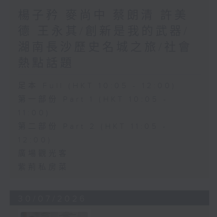
楊子矜 麥尚中 蔡朗清 許美
德 王永其/創新是我的武器/
湖南長沙歷史名城之旅/社會
熱點話題
足本 Full (HKT 10:05 - 12:00)
第一部份 Part 1 (HKT 10:05 -
11:00)
第二部份 Part 2 (HKT 11:05 -
12:00)
廣場觀光客
紫荊私房菜
30/07/2026