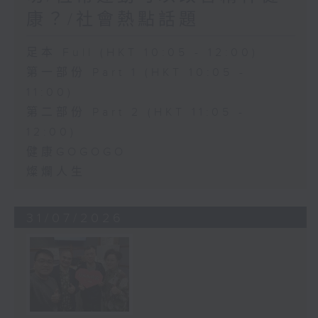
康？/社會熱點話題
足本 Full (HKT 10:05 - 12:00)
第一部份 Part 1 (HKT 10:05 -
11:00)
第二部份 Part 2 (HKT 11:05 -
12:00)
健康GOGOGO
燦爛人生
31/07/2026