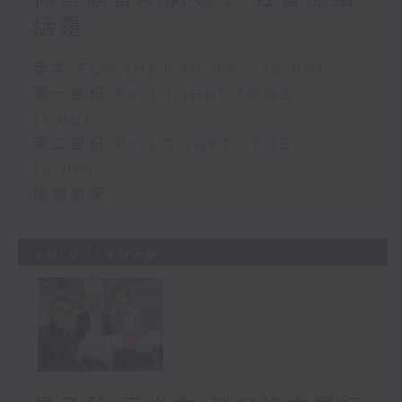
話題
足本 Full (HKT 10:05 - 12:00)
第一部份 Part 1 (HKT 10:05 -
11:00)
第二部份 Part 2 (HKT 11:05 -
12:00)
寵物當家
28/07/2026