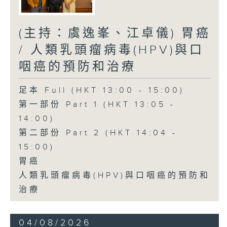
(主持：虞逸峯、江卓儀) 胃癌
/ 人類乳頭瘤病毒(HPV)與口
咽癌的預防和治療
足本 Full (HKT 13:00 - 15:00)
第一部份 Part 1 (HKT 13:05 -
14:00)
第二部份 Part 2 (HKT 14:04 -
15:00)
胃癌
人類乳頭瘤病毒(HPV)與口咽癌的預防和
治療
04/08/2026