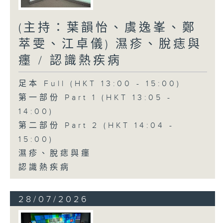
(主持：葉韻怡、虞逸峯、鄭
萃雯、江卓儀) 濕疹、脫痣與
癦 / 認識熱疾病
足本 Full (HKT 13:00 - 15:00)
第一部份 Part 1 (HKT 13:05 -
14:00)
第二部份 Part 2 (HKT 14:04 -
15:00)
濕疹、脫痣與癦
認識熱疾病
28/07/2026