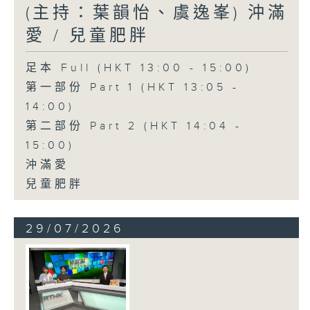
(主持：葉韻怡、虞逸峯) 沖滿
愛 / 兒童肥胖
足本 Full (HKT 13:00 - 15:00)
第一部份 Part 1 (HKT 13:05 -
14:00)
第二部份 Part 2 (HKT 14:04 -
15:00)
沖滿愛
兒童肥胖
29/07/2026