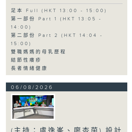
足本 Full (HKT 13:00 - 15:00)
第一部份 Part 1 (HKT 13:05 -
14:00)
第二部份 Part 2 (HKT 14:04 -
15:00)
雙職媽媽的母乳歷程
結節性癢疹
長者情緒健康
06/08/2026
(主持：虞逸峯、廖杏茵) 設計