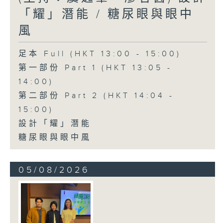
「耀」潛能 / 糖尿眼與眼中
風
足本 Full (HKT 13:00 - 15:00)
第一部份 Part 1 (HKT 13:05 -
14:00)
第二部份 Part 2 (HKT 14:04 -
15:00)
設計「耀」潛能
糖尿眼與眼中風
05/08/2026