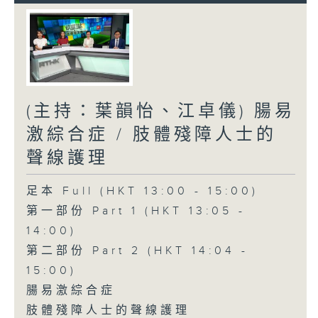
(主持：葉韻怡、江卓儀) 腸易
激綜合症 / 肢體殘障人士的
聲線護理
足本 Full (HKT 13:00 - 15:00)
第一部份 Part 1 (HKT 13:05 -
14:00)
第二部份 Part 2 (HKT 14:04 -
15:00)
腸易激綜合症
肢體殘障人士的聲線護理