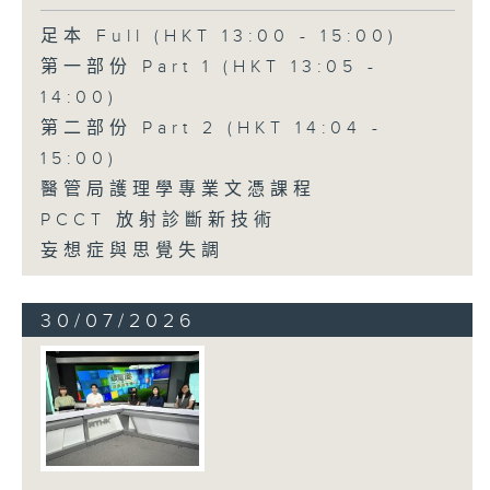
足本 Full (HKT 13:00 - 15:00)
第一部份 Part 1 (HKT 13:05 -
14:00)
第二部份 Part 2 (HKT 14:04 -
15:00)
醫管局護理學專業文憑課程
PCCT 放射診斷新技術
妄想症與思覺失調
30/07/2026