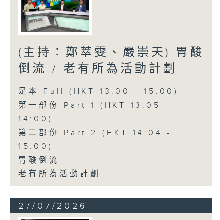
(主持：鄭萃雯、嚴崇天) 胃酸
倒流 / 老有所為活動計劃
足本 Full (HKT 13:00 - 15:00)
第一部份 Part 1 (HKT 13:05 -
14:00)
第二部份 Part 2 (HKT 14:04 -
15:00)
胃酸倒流
老有所為活動計劃
27/07/2026