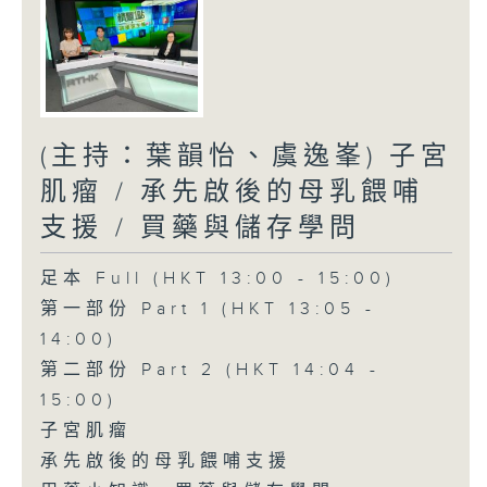
(主持：葉韻怡、虞逸峯) 子宮
肌瘤 / 承先啟後的母乳餵哺
支援 / 買藥與儲存學問
足本 Full (HKT 13:00 - 15:00)
第一部份 Part 1 (HKT 13:05 -
14:00)
第二部份 Part 2 (HKT 14:04 -
15:00)
子宮肌瘤
承先啟後的母乳餵哺支援