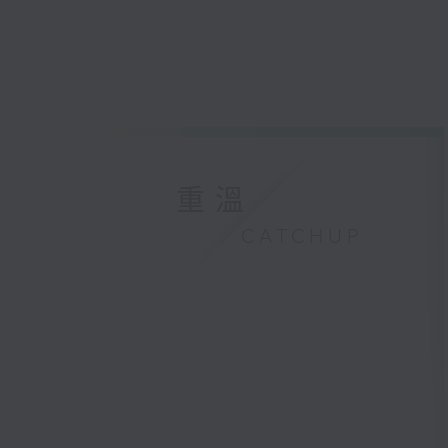
重溫
CATCHUP