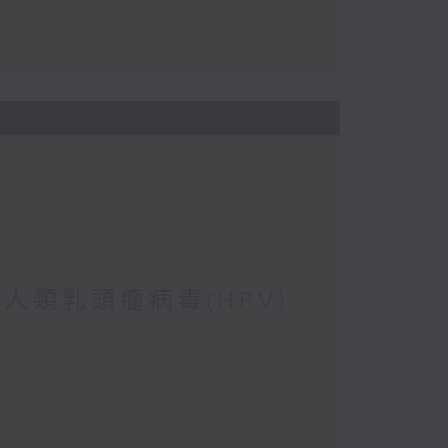
 人類乳頭瘤病毒(HPV)