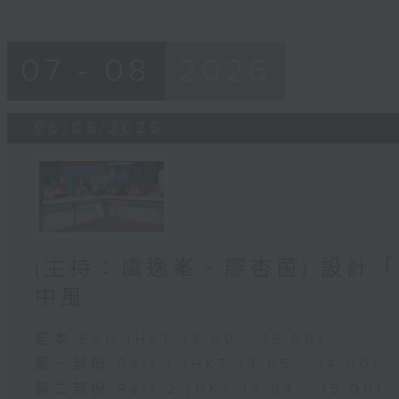
07 - 08
2026
06/08/2026
(主持：虞逸峯、廖杏茵) 設計「
中風
足本 Full (HKT 13:00 - 15:00)
第一部份 Part 1 (HKT 13:05 - 14:00)
第二部份 Part 2 (HKT 14:04 - 15:00)