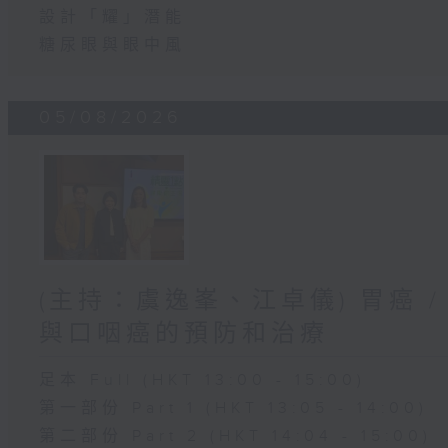
設計「耀」潛能
糖尿眼與眼中風
05/08/2026
(主持：虞逸峯、江卓儀) 胃癌 /
與口咽癌的預防和治療
足本 Full (HKT 13:00 - 15:00)
第一部份 Part 1 (HKT 13:05 - 14:00)
第二部份 Part 2 (HKT 14:04 - 15:00)