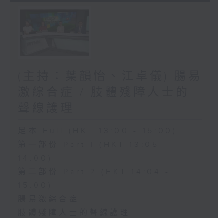
(主持：葉韻怡、江卓儀) 腸易
激綜合症 / 肢體殘障人士的
聲線護理
足本 Full (HKT 13:00 - 15:00)
第一部份 Part 1 (HKT 13:05 -
14:00)
第二部份 Part 2 (HKT 14:04 -
15:00)
腸易激綜合症
肢體殘障人士的聲線護理