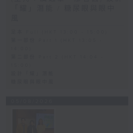
「耀」潛能 / 糖尿眼與眼中
風
足本 Full (HKT 13:00 - 15:00)
第一部份 Part 1 (HKT 13:05 -
14:00)
第二部份 Part 2 (HKT 14:04 -
15:00)
設計「耀」潛能
糖尿眼與眼中風
05/08/2026