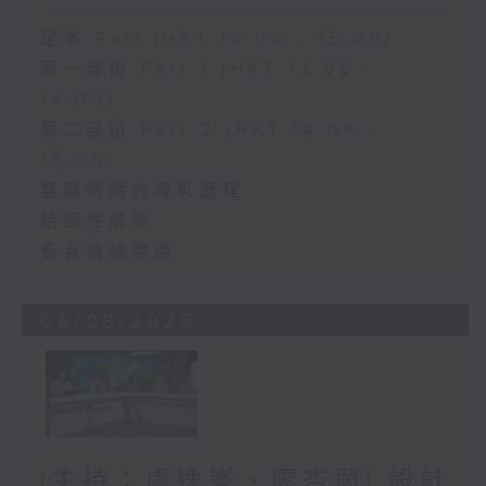
足本 Full (HKT 13:00 - 15:00)
第一部份 Part 1 (HKT 13:05 -
14:00)
第二部份 Part 2 (HKT 14:04 -
15:00)
雙職媽媽的母乳歷程
結節性癢疹
長者情緒健康
06/08/2026
(主持：虞逸峯、廖杏茵) 設計