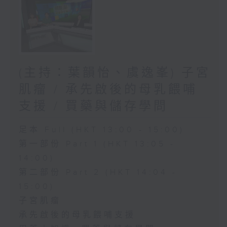
(主持：葉韻怡、虞逸峯) 子宮
肌瘤 / 承先啟後的母乳餵哺
支援 / 買藥與儲存學問
足本 Full (HKT 13:00 - 15:00)
第一部份 Part 1 (HKT 13:05 -
14:00)
第二部份 Part 2 (HKT 14:04 -
15:00)
子宮肌瘤
承先啟後的母乳餵哺支援