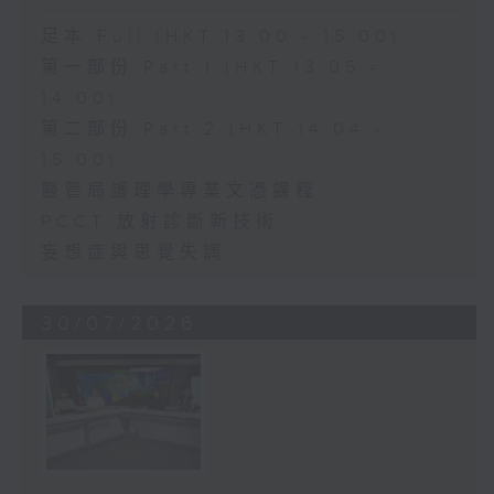
足本 Full (HKT 13:00 - 15:00)
第一部份 Part 1 (HKT 13:05 -
14:00)
第二部份 Part 2 (HKT 14:04 -
15:00)
醫管局護理學專業文憑課程
PCCT 放射診斷新技術
妄想症與思覺失調
30/07/2026