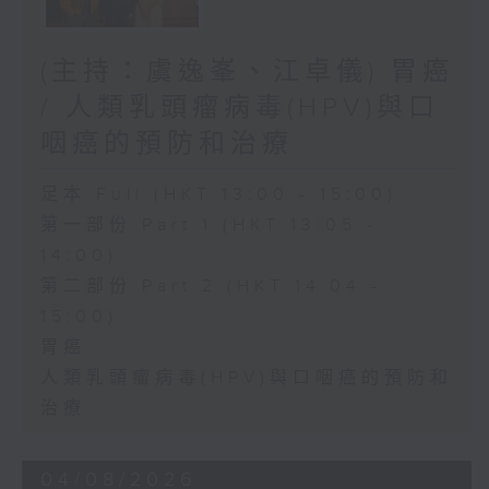
(主持：虞逸峯、江卓儀) 胃癌
/ 人類乳頭瘤病毒(HPV)與口
咽癌的預防和治療
足本 Full (HKT 13:00 - 15:00)
第一部份 Part 1 (HKT 13:05 -
14:00)
第二部份 Part 2 (HKT 14:04 -
15:00)
胃癌
人類乳頭瘤病毒(HPV)與口咽癌的預防和
治療
04/08/2026