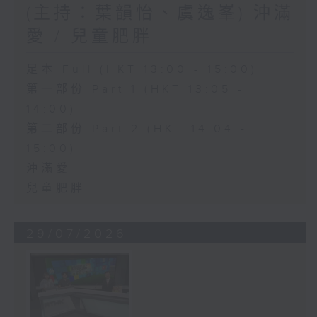
(主持：葉韻怡、虞逸峯) 沖滿
愛 / 兒童肥胖
足本 Full (HKT 13:00 - 15:00)
第一部份 Part 1 (HKT 13:05 -
14:00)
第二部份 Part 2 (HKT 14:04 -
15:00)
沖滿愛
兒童肥胖
29/07/2026