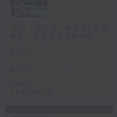
(主持：鄭萃雯、嚴崇天) 胃酸
倒流 / 老有所為活動計劃
足本 Full (HKT 13:00 - 15:00)
第一部份 Part 1 (HKT 13:05 -
14:00)
第二部份 Part 2 (HKT 14:04 -
15:00)
胃酸倒流
老有所為活動計劃
27/07/2026