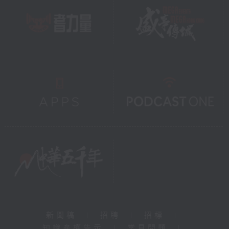
新聞稿
|
招聘
|
招標
|
知識產權告示
|
常見問題
|