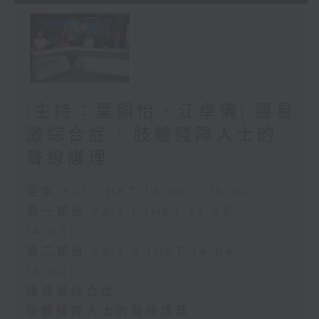
(主持：葉韻怡、江卓儀) 腸易
激綜合症 / 肢體殘障人士的
聲線護理
足本 Full (HKT 13:00 - 15:00)
第一部份 Part 1 (HKT 13:05 -
14:00)
第二部份 Part 2 (HKT 14:04 -
15:00)
腸易激綜合症
肢體殘障人士的聲線護理