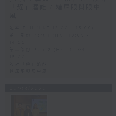
「耀」潛能 / 糖尿眼與眼中
風
足本 Full (HKT 13:00 - 15:00)
第一部份 Part 1 (HKT 13:05 -
14:00)
第二部份 Part 2 (HKT 14:04 -
15:00)
設計「耀」潛能
糖尿眼與眼中風
05/08/2026