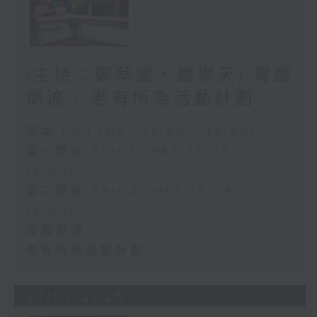
(主持：鄭萃雯、嚴崇天) 胃酸
倒流 / 老有所為活動計劃
足本 Full (HKT 13:00 - 15:00)
第一部份 Part 1 (HKT 13:05 -
14:00)
第二部份 Part 2 (HKT 14:04 -
15:00)
胃酸倒流
老有所為活動計劃
27/07/2026