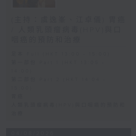
(主持：虞逸峯、江卓儀) 胃癌
/ 人類乳頭瘤病毒(HPV)與口
咽癌的預防和治療
足本 Full (HKT 13:00 - 15:00)
第一部份 Part 1 (HKT 13:05 -
14:00)
第二部份 Part 2 (HKT 14:04 -
15:00)
胃癌
人類乳頭瘤病毒(HPV)與口咽癌的預防和
治療
04/08/2026