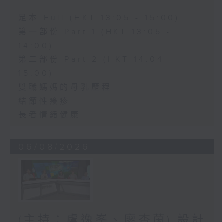
足本 Full (HKT 13:05 - 15:00)
第一部份 Part 1 (HKT 13:05 -
14:00)
第二部份 Part 2 (HKT 14:04 -
15:00)
雙職媽媽的母乳歷程
結節性癢疹
長者情緒健康
06/08/2026
(主持：虞逸峯、廖杏茵) 設計