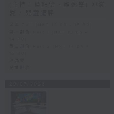
(主持：葉韻怡、虞逸峯) 沖滿
愛 / 兒童肥胖
足本 Full (HKT 13:00 - 15:00)
第一部份 Part 1 (HKT 13:05 -
14:00)
第二部份 Part 2 (HKT 14:04 -
15:00)
沖滿愛
兒童肥胖
29/07/2026