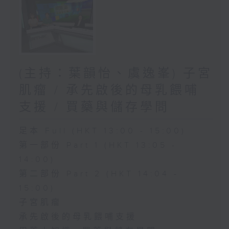
(主持：葉韻怡、虞逸峯) 子宮
肌瘤 / 承先啟後的母乳餵哺
支援 / 買藥與儲存學問
足本 Full (HKT 13:00 - 15:00)
第一部份 Part 1 (HKT 13:05 -
14:00)
第二部份 Part 2 (HKT 14:04 -
15:00)
子宮肌瘤
承先啟後的母乳餵哺支援