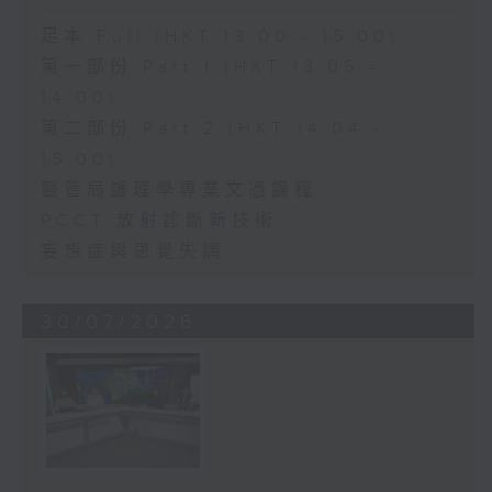
足本 Full (HKT 13:00 - 15:00)
第一部份 Part 1 (HKT 13:05 -
14:00)
第二部份 Part 2 (HKT 14:04 -
15:00)
醫管局護理學專業文憑課程
PCCT 放射診斷新技術
妄想症與思覺失調
30/07/2026