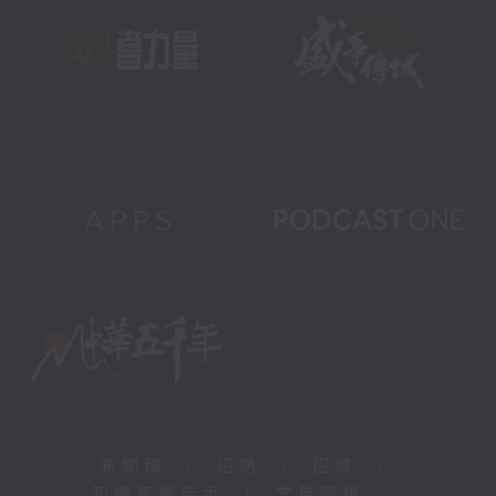
新聞稿
|
招聘
|
招標
|
知識產權告示
|
常見問題
|