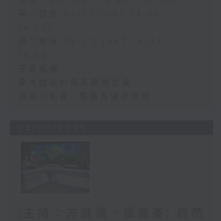
足本 Full (HKT 13:00 - 15:00)
第一部份 Part 1 (HKT 13:05 -
14:00)
第二部份 Part 2 (HKT 14:04 -
15:00)
子宮肌瘤
承先啟後的母乳餵哺支援
用藥小知識- 買藥與儲存學問
24/07/2026
(主持：方健儀、虞逸峯) 自然