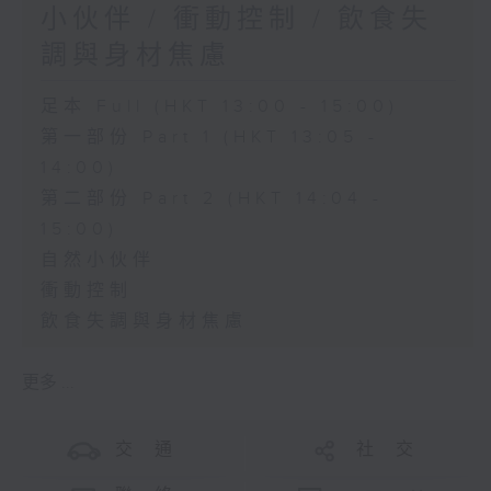
小伙伴 / 衝動控制 / 飲食失
調與身材焦慮
足本 Full (HKT 13:00 - 15:00)
第一部份 Part 1 (HKT 13:05 -
14:00)
第二部份 Part 2 (HKT 14:04 -
15:00)
自然小伙伴
衝動控制
飲食失調與身材焦慮
更多 ...
交 通
社 交