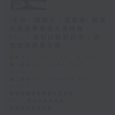
(主持：葉韻怡、虞逸峯) 醫管
局護理學專業文憑課程 /
PCCT 放射診斷新技術 / 妄
想症與思覺失調
足本 Full (HKT 13:00 - 15:00)
第一部份 Part 1 (HKT 13:05 -
14:00)
第二部份 Part 2 (HKT 14:04 -
15:00)
醫管局護理學專業文憑課程
PCCT 放射診斷新技術
妄想症與思覺失調