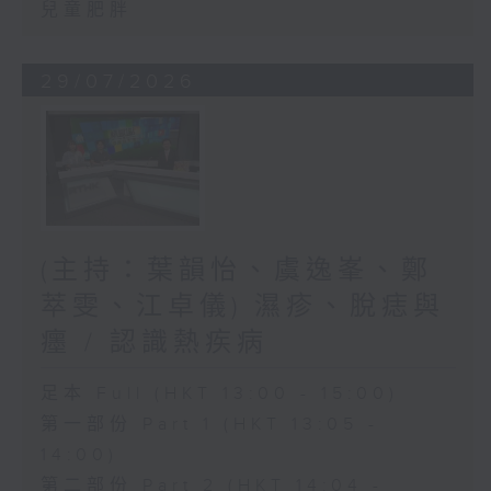
兒童肥胖
29/07/2026
(主持：葉韻怡、虞逸峯、鄭
萃雯、江卓儀) 濕疹、脫痣與
癦 / 認識熱疾病
足本 Full (HKT 13:00 - 15:00)
第一部份 Part 1 (HKT 13:05 -
14:00)
第二部份 Part 2 (HKT 14:04 -