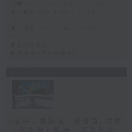
足本 Full (HKT 13:00 - 15:00)
第一部份 Part 1 (HKT 13:05 -
14:00)
第二部份 Part 2 (HKT 14:04 -
15:00)
腸易激綜合症
肢體殘障人士的聲線護理
03/08/2026
(主持：葉韻怡、廖杏茵) 兒童
心肌炎與心肌病 / 預防肝癌