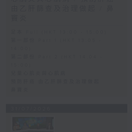
由乙肝篩查及治理做起 / 鼻
竇炎
足本 Full (HKT 13:00 - 15:00)
第一部份 Part 1 (HKT 13:05 -
14:00)
第二部份 Part 2 (HKT 14:04 -
15:00)
兒童心肌炎與心肌病
預防肝癌 由乙肝篩查及治理做起
鼻竇炎
31/07/2026