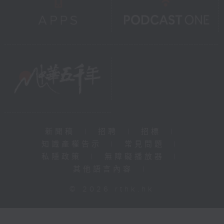
新聞稿
|
招聘
|
招標
|
知識產權告示
|
常見問題
|
私隱政策
|
無障礙播放器
|
其他語言內容
|
© 2026 rthk.hk