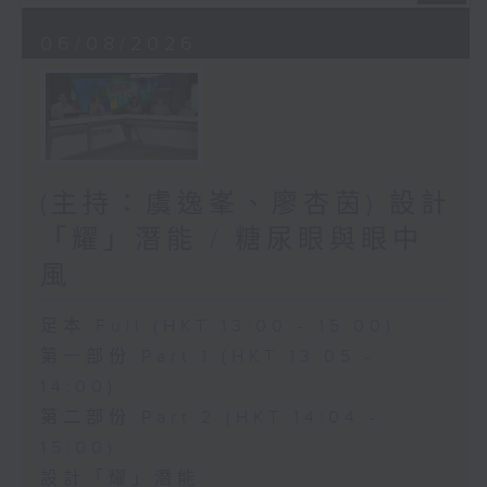
06/08/2026
(主持：虞逸峯、廖杏茵) 設計
「耀」潛能 / 糖尿眼與眼中
風
足本 Full (HKT 13:00 - 15:00)
第一部份 Part 1 (HKT 13:05 -
14:00)
第二部份 Part 2 (HKT 14:04 -
15:00)
設計「耀」潛能