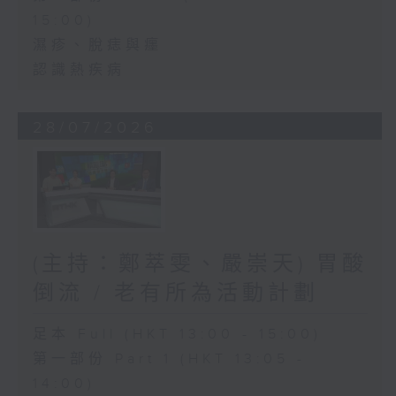
15:00)
濕疹、脫痣與癦
認識熱疾病
28/07/2026
(主持：鄭萃雯、嚴崇天) 胃酸
倒流 / 老有所為活動計劃
足本 Full (HKT 13:00 - 15:00)
第一部份 Part 1 (HKT 13:05 -
14:00)