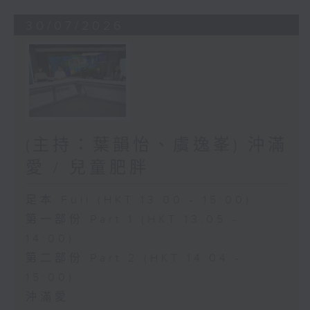
30/07/2026
(主持：葉韻怡、虞逸峯) 沖滿
愛 / 兒童肥胖
足本 Full (HKT 13:00 - 15:00)
第一部份 Part 1 (HKT 13:05 -
14:00)
第二部份 Part 2 (HKT 14:04 -
15:00)
沖滿愛