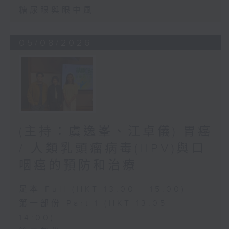
糖尿眼與眼中風
05/08/2026
(主持：虞逸峯、江卓儀) 胃癌
/ 人類乳頭瘤病毒(HPV)與口
咽癌的預防和治療
足本 Full (HKT 13:00 - 15:00)
第一部份 Part 1 (HKT 13:05 -
14:00)