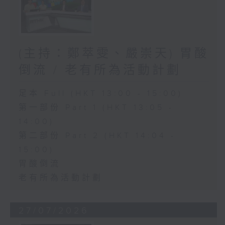
(主持：鄭萃雯、嚴崇天) 胃酸
倒流 / 老有所為活動計劃
足本 Full (HKT 13:00 - 15:00)
第一部份 Part 1 (HKT 13:05 -
14:00)
第二部份 Part 2 (HKT 14:04 -
15:00)
胃酸倒流
老有所為活動計劃
27/07/2026