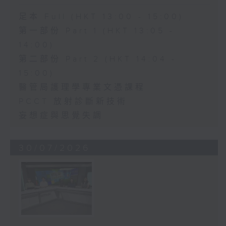
足本 Full (HKT 13:00 - 15:00)
第一部份 Part 1 (HKT 13:05 -
14:00)
第二部份 Part 2 (HKT 14:04 -
15:00)
醫管局護理學專業文憑課程
PCCT 放射診斷新技術
妄想症與思覺失調
30/07/2026