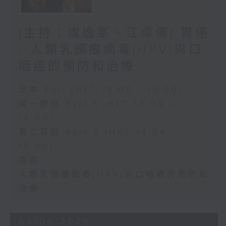
(主持：虞逸峯、江卓儀) 胃癌
/ 人類乳頭瘤病毒(HPV)與口
咽癌的預防和治療
足本 Full (HKT 13:00 - 15:00)
第一部份 Part 1 (HKT 13:05 -
14:00)
第二部份 Part 2 (HKT 14:04 -
15:00)
胃癌
人類乳頭瘤病毒(HPV)與口咽癌的預防和
治療
04/08/2026