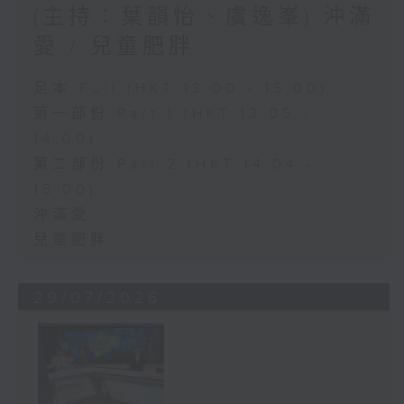
(主持：葉韻怡、虞逸峯) 沖滿
愛 / 兒童肥胖
足本 Full (HKT 13:00 - 15:00)
第一部份 Part 1 (HKT 13:05 -
14:00)
第二部份 Part 2 (HKT 14:04 -
15:00)
沖滿愛
兒童肥胖
29/07/2026