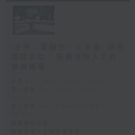
(主持：葉韻怡、江卓儀) 腸易
激綜合症 / 肢體殘障人士的
聲線護理
足本 Full (HKT 13:00 - 15:00)
第一部份 Part 1 (HKT 13:05 -
14:00)
第二部份 Part 2 (HKT 14:04 -
15:00)
腸易激綜合症
肢體殘障人士的聲線護理