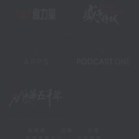
新聞稿
|
招聘
|
招標
|
知識產權告示
|
常見問題
|