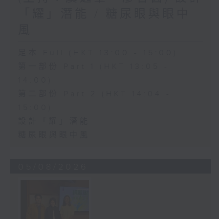
「耀」潛能 / 糖尿眼與眼中
風
足本 Full (HKT 13:00 - 15:00)
第一部份 Part 1 (HKT 13:05 -
14:00)
第二部份 Part 2 (HKT 14:04 -
15:00)
設計「耀」潛能
糖尿眼與眼中風
05/08/2026