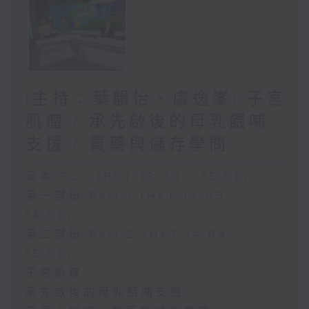
(主持：葉韻怡、虞逸峯) 子宮
肌瘤 / 承先啟後的母乳餵哺
支援 / 買藥與儲存學問
足本 Full (HKT 13:00 - 15:00)
第一部份 Part 1 (HKT 13:05 -
14:00)
第二部份 Part 2 (HKT 14:04 -
15:00)
子宮肌瘤
承先啟後的母乳餵哺支援