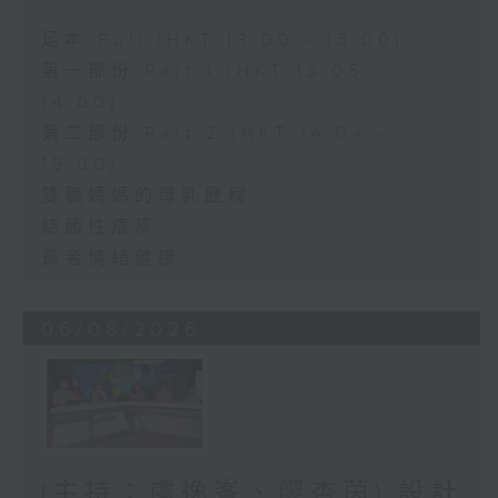
足本 Full (HKT 13:00 - 15:00)
第一部份 Part 1 (HKT 13:05 -
14:00)
第二部份 Part 2 (HKT 14:04 -
15:00)
雙職媽媽的母乳歷程
結節性癢疹
長者情緒健康
06/08/2026
(主持：虞逸峯、廖杏茵) 設計