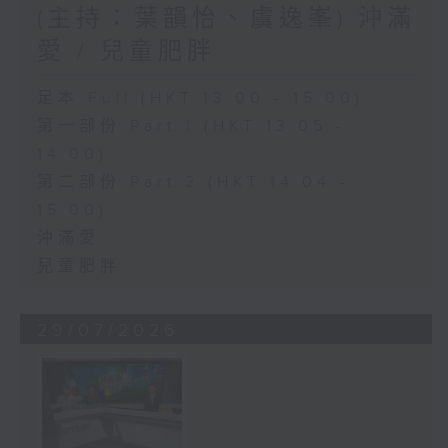
(主持：葉韻怡、虞逸峯) 沖滿
愛 / 兒童肥胖
足本 Full (HKT 13:00 - 15:00)
第一部份 Part 1 (HKT 13:05 -
14:00)
第二部份 Part 2 (HKT 14:04 -
15:00)
沖滿愛
兒童肥胖
29/07/2026