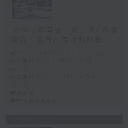
(主持：鄭萃雯、嚴崇天) 胃酸
倒流 / 老有所為活動計劃
足本 Full (HKT 13:00 - 15:00)
第一部份 Part 1 (HKT 13:05 -
14:00)
第二部份 Part 2 (HKT 14:04 -
15:00)
胃酸倒流
老有所為活動計劃
27/07/2026