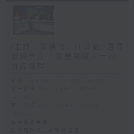
(主持：葉韻怡、江卓儀) 腸易
激綜合症 / 肢體殘障人士的
聲線護理
足本 Full (HKT 13:00 - 15:00)
第一部份 Part 1 (HKT 13:05 -
14:00)
第二部份 Part 2 (HKT 14:04 -
15:00)
腸易激綜合症
肢體殘障人士的聲線護理