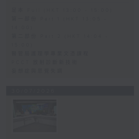
足本 Full (HKT 13:00 - 15:00)
第一部份 Part 1 (HKT 13:05 -
14:00)
第二部份 Part 2 (HKT 14:04 -
15:00)
醫管局護理學專業文憑課程
PCCT 放射診斷新技術
妄想症與思覺失調
30/07/2026