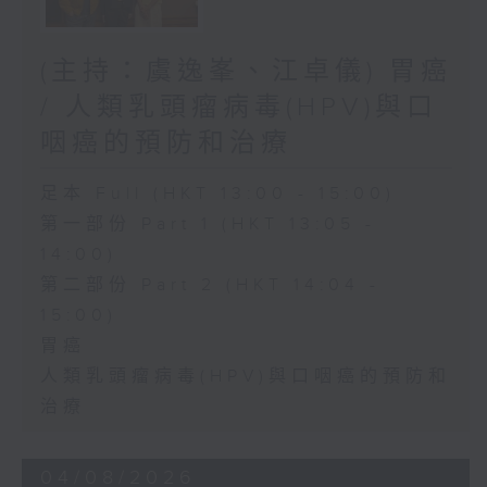
(主持：虞逸峯、江卓儀) 胃癌
/ 人類乳頭瘤病毒(HPV)與口
咽癌的預防和治療
足本 Full (HKT 13:00 - 15:00)
第一部份 Part 1 (HKT 13:05 -
14:00)
第二部份 Part 2 (HKT 14:04 -
15:00)
胃癌
人類乳頭瘤病毒(HPV)與口咽癌的預防和
治療
04/08/2026