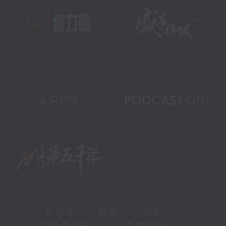
新聞稿
|
招聘
|
招標
|
知識產權告示
|
常見問題
|