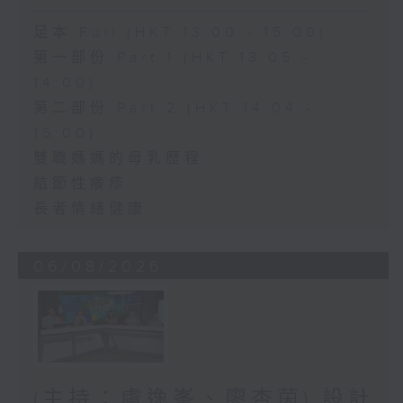
足本 Full (HKT 13:00 - 15:00)
第一部份 Part 1 (HKT 13:05 -
14:00)
第二部份 Part 2 (HKT 14:04 -
15:00)
雙職媽媽的母乳歷程
結節性癢疹
長者情緒健康
06/08/2026
(主持：虞逸峯、廖杏茵) 設計