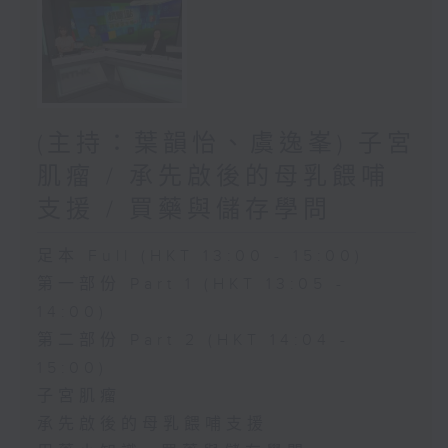
(主持：葉韻怡、虞逸峯) 子宮
肌瘤 / 承先啟後的母乳餵哺
支援 / 買藥與儲存學問
足本 Full (HKT 13:00 - 15:00)
第一部份 Part 1 (HKT 13:05 -
14:00)
第二部份 Part 2 (HKT 14:04 -
15:00)
子宮肌瘤
承先啟後的母乳餵哺支援