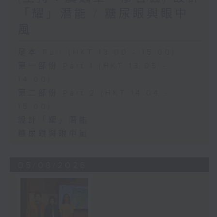
「耀」潛能 / 糖尿眼與眼中
風
足本 Full (HKT 13:00 - 15:00)
第一部份 Part 1 (HKT 13:05 -
14:00)
第二部份 Part 2 (HKT 14:04 -
15:00)
設計「耀」潛能
糖尿眼與眼中風
05/08/2026