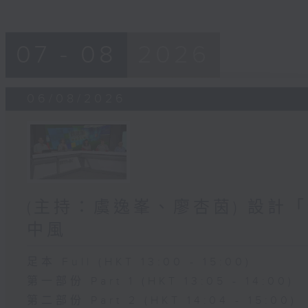
07 - 08
2026
06/08/2026
(主持：虞逸峯、廖杏茵) 設計「
中風
足本 Full (HKT 13:00 - 15:00)
第一部份 Part 1 (HKT 13:05 - 14:00)
第二部份 Part 2 (HKT 14:04 - 15:00)