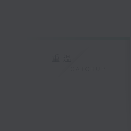
重溫
CATCHUP