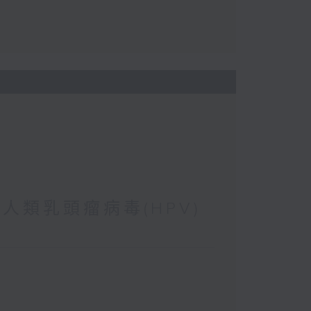
 人類乳頭瘤病毒(HPV)