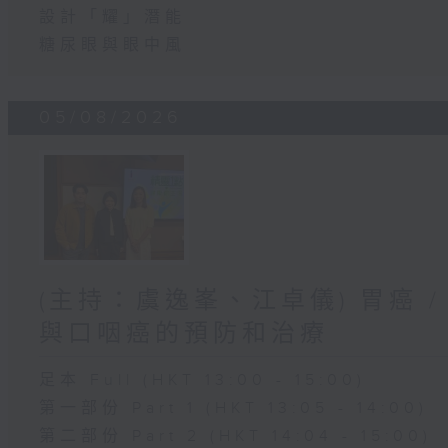
設計「耀」潛能
糖尿眼與眼中風
05/08/2026
(主持：虞逸峯、江卓儀) 胃癌 /
與口咽癌的預防和治療
足本 Full (HKT 13:00 - 15:00)
第一部份 Part 1 (HKT 13:05 - 14:00)
第二部份 Part 2 (HKT 14:04 - 15:00)