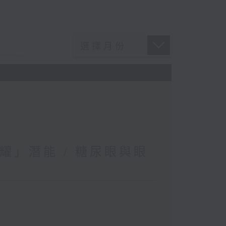
耀」潛能 / 糖尿眼與眼