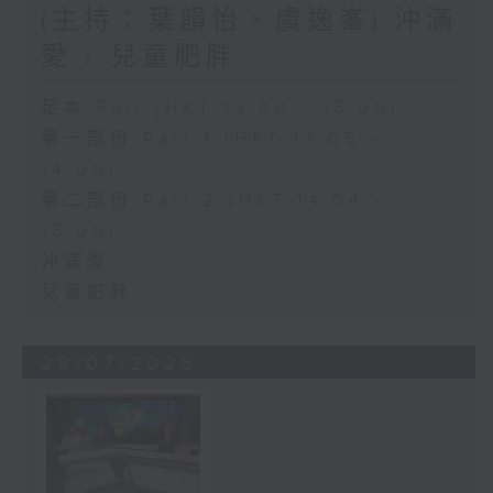
(主持：葉韻怡、虞逸峯) 沖滿
愛 / 兒童肥胖
足本 Full (HKT 13:00 - 15:00)
第一部份 Part 1 (HKT 13:05 -
14:00)
第二部份 Part 2 (HKT 14:04 -
15:00)
沖滿愛
兒童肥胖
29/07/2026