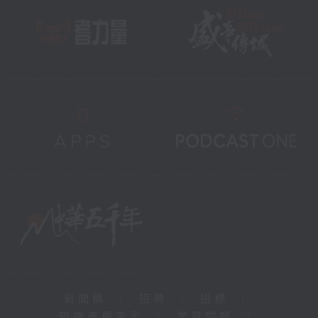
新聞稿
|
招聘
|
招標
|
知識產權告示
|
常見問題
|