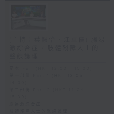
(主持：葉韻怡、江卓儀) 腸易
激綜合症 / 肢體殘障人士的
聲線護理
足本 Full (HKT 13:00 - 15:00)
第一部份 Part 1 (HKT 13:05 -
14:00)
第二部份 Part 2 (HKT 14:04 -
15:00)
腸易激綜合症
肢體殘障人士的聲線護理