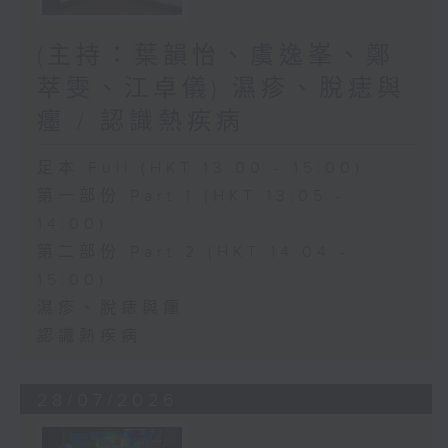
(主持：葉韻怡、虞逸峯、鄭
萃雯、江卓儀) 濕疹、脫痣與
癦 / 認識熱疾病
足本 Full (HKT 13:00 - 15:00)
第一部份 Part 1 (HKT 13:05 -
14:00)
第二部份 Part 2 (HKT 14:04 -
15:00)
濕疹、脫痣與癦
認識熱疾病
28/07/2026