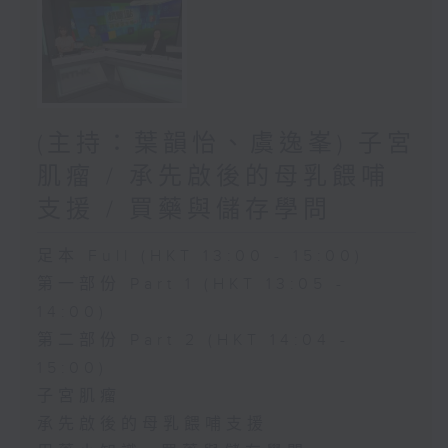
(主持：葉韻怡、虞逸峯) 子宮
肌瘤 / 承先啟後的母乳餵哺
支援 / 買藥與儲存學問
足本 Full (HKT 13:00 - 15:00)
第一部份 Part 1 (HKT 13:05 -
14:00)
第二部份 Part 2 (HKT 14:04 -
15:00)
子宮肌瘤
承先啟後的母乳餵哺支援