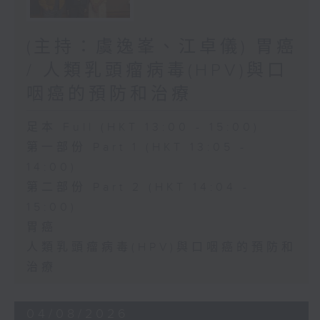
(主持：虞逸峯、江卓儀) 胃癌
/ 人類乳頭瘤病毒(HPV)與口
咽癌的預防和治療
足本 Full (HKT 13:00 - 15:00)
第一部份 Part 1 (HKT 13:05 -
14:00)
第二部份 Part 2 (HKT 14:04 -
15:00)
胃癌
人類乳頭瘤病毒(HPV)與口咽癌的預防和
治療
04/08/2026