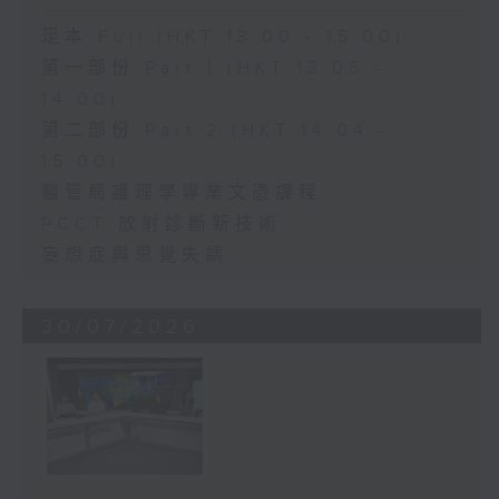
足本 Full (HKT 13:00 - 15:00)
第一部份 Part 1 (HKT 13:05 -
14:00)
第二部份 Part 2 (HKT 14:04 -
15:00)
醫管局護理學專業文憑課程
PCCT 放射診斷新技術
妄想症與思覺失調
30/07/2026