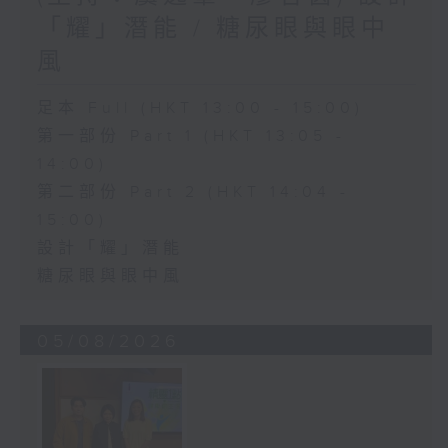
「耀」潛能 / 糖尿眼與眼中
風
足本 Full (HKT 13:00 - 15:00)
第一部份 Part 1 (HKT 13:05 -
14:00)
第二部份 Part 2 (HKT 14:04 -
15:00)
設計「耀」潛能
糖尿眼與眼中風
05/08/2026