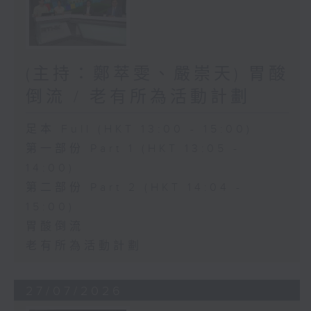
(主持：鄭萃雯、嚴崇天) 胃酸
倒流 / 老有所為活動計劃
足本 Full (HKT 13:00 - 15:00)
第一部份 Part 1 (HKT 13:05 -
14:00)
第二部份 Part 2 (HKT 14:04 -
15:00)
胃酸倒流
老有所為活動計劃
27/07/2026