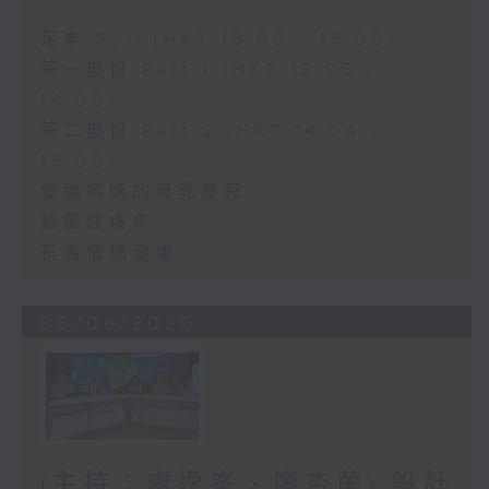
足本 Full (HKT 13:00 - 15:00)
第一部份 Part 1 (HKT 13:05 -
14:00)
第二部份 Part 2 (HKT 14:04 -
15:00)
雙職媽媽的母乳歷程
結節性癢疹
長者情緒健康
06/08/2026
(主持：虞逸峯、廖杏茵) 設計