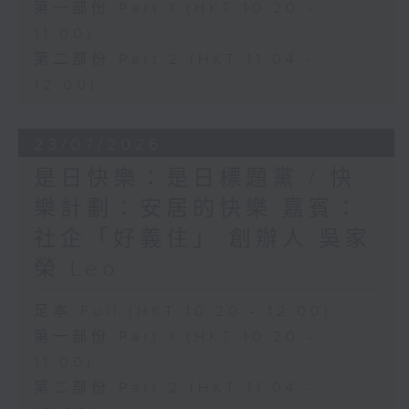
第一部份 Part 1 (HKT 10:20 -
11:00)
第二部份 Part 2 (HKT 11:04 -
12:00)
23/07/2026
是日快樂：是日標題黨 / 快
樂計劃：安居的快樂 嘉賓：
社企「好義住」 創辦人 吳家
榮 Leo
足本 Full (HKT 10:20 - 12:00)
第一部份 Part 1 (HKT 10:20 -
11:00)
第二部份 Part 2 (HKT 11:04 -