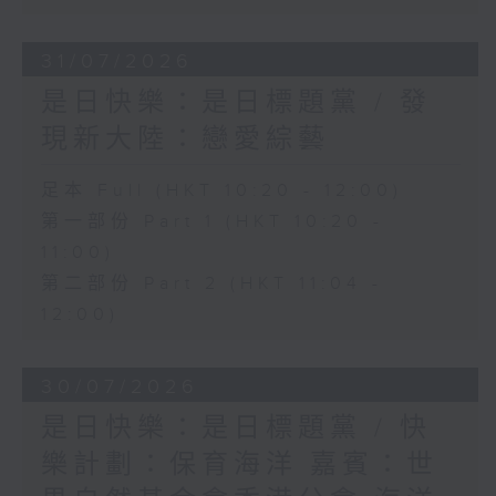
31/07/2026
是日快樂：是日標題黨 / 發
現新大陸：戀愛綜藝
足本 Full (HKT 10:20 - 12:00)
第一部份 Part 1 (HKT 10:20 -
11:00)
第二部份 Part 2 (HKT 11:04 -
12:00)
30/07/2026
是日快樂：是日標題黨 / 快
樂計劃：保育海洋 嘉賓：世