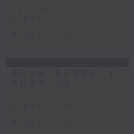
足本 Full (HKT 10:20 - 12:00)
第一部份 Part 1 (HKT 10:20 -
11:00)
第二部份 Part 2 (HKT 11:04 -
12:00)
03/08/2026
是日快樂：是日標題黨 / 本
周關鍵詞：外耗
足本 Full (HKT 10:20 - 12:00)
第一部份 Part 1 (HKT 10:20 -
11:00)
第二部份 Part 2 (HKT 11:04 -
12:00)