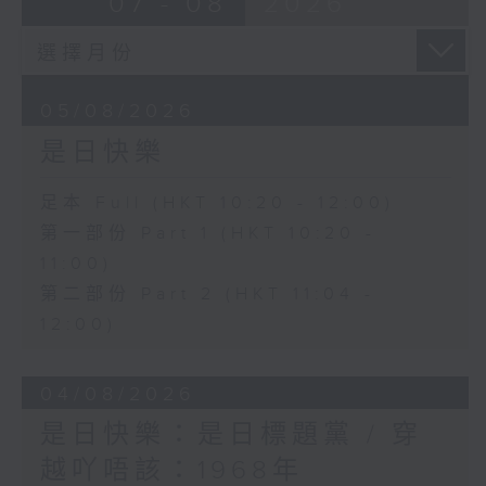
07 - 08
2026
05/08/2026
是日快樂
足本 Full (HKT 10:20 - 12:00)
第一部份 Part 1 (HKT 10:20 -
11:00)
第二部份 Part 2 (HKT 11:04 -
12:00)
04/08/2026
是日快樂：是日標題黨 / 穿
越吖唔該：1968年