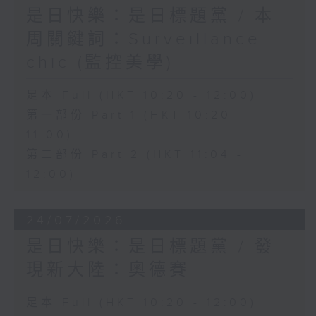
是日快樂：是日標題黨 / 本
周關鍵詞：Surveillance
chic (監控美學)
足本 Full (HKT 10:20 - 12:00)
第一部份 Part 1 (HKT 10:20 -
11:00)
第二部份 Part 2 (HKT 11:04 -
12:00)
24/07/2026
是日快樂：是日標題黨 / 發
現新大陸：奧德賽
足本 Full (HKT 10:20 - 12:00)