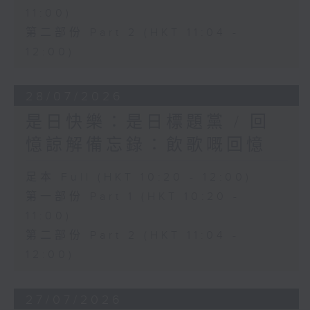
11:00)
第二部份 Part 2 (HKT 11:04 -
12:00)
28/07/2026
是日快樂：是日標題黨 / 回
憶諒解備忘錄：飲歌嘅回憶
足本 Full (HKT 10:20 - 12:00)
第一部份 Part 1 (HKT 10:20 -
11:00)
第二部份 Part 2 (HKT 11:04 -
12:00)
27/07/2026