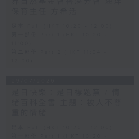
界自然基金會香港分會 海洋
保育主任 方希活
足本 Full (HKT 10:20 - 12:00)
第一部份 Part 1 (HKT 10:20 -
11:00)
第二部份 Part 2 (HKT 11:04 -
12:00)
29/07/2026
是日快樂：是日標題黨 / 情
緒百科全書 主題：被人不尊
重的情緒
足本 Full (HKT 10:20 - 12:00)
第一部份 Part 1 (HKT 10:20 -