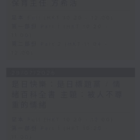
保育主任 方希活
足本 Full (HKT 10:20 - 12:00)
第一部份 Part 1 (HKT 10:20 -
11:00)
第二部份 Part 2 (HKT 11:04 -
12:00)
29/07/2026
是日快樂：是日標題黨 / 情
緒百科全書 主題：被人不尊
重的情緒
足本 Full (HKT 10:20 - 12:00)
第一部份 Part 1 (HKT 10:20 -
11:00)