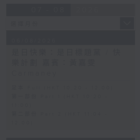
07 - 08
2026
06/08/2026
是日快樂：是日標題黨 / 快
樂計劃 嘉賓：黃嘉雯
Carmaney
足本 Full (HKT 10:20 - 12:00)
第一部份 Part 1 (HKT 10:20 -
11:00)
第二部份 Part 2 (HKT 11:04 -
12:00)