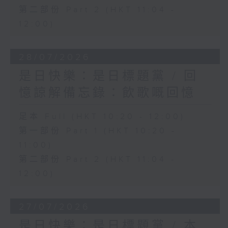
第二部份 Part 2 (HKT 11:04 -
12:00)
28/07/2026
是日快樂：是日標題黨 / 回
憶諒解備忘錄：飲歌嘅回憶
足本 Full (HKT 10:20 - 12:00)
第一部份 Part 1 (HKT 10:20 -
11:00)
第二部份 Part 2 (HKT 11:04 -
12:00)
27/07/2026
是日快樂：是日標題黨 / 本