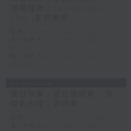
周關鍵詞：Surveillance
chic (監控美學)
足本 Full (HKT 10:20 - 12:00)
第一部份 Part 1 (HKT 10:20 -
11:00)
第二部份 Part 2 (HKT 11:04 -
12:00)
24/07/2026
是日快樂：是日標題黨 / 發
現新大陸：奧德賽
足本 Full (HKT 10:20 - 12:00)
第一部份 Part 1 (HKT 10:20 -