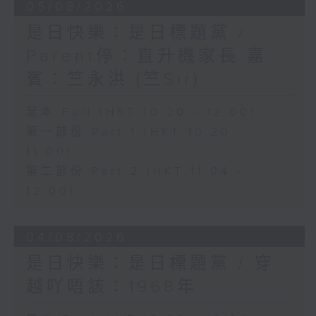
05/08/2026
是日快樂：是日標題黨 /
Parent停：直升機家長 嘉
賓：竺永洪 (竺Sir)
足本 Full (HKT 10:20 - 12:00)
第一部份 Part 1 (HKT 10:20 -
11:00)
第二部份 Part 2 (HKT 11:04 -
12:00)
04/08/2026
是日快樂：是日標題黨 / 穿
越吖唔該：1968年