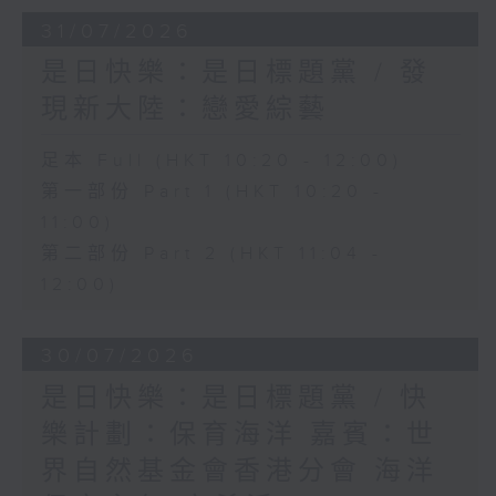
31/07/2026
是日快樂：是日標題黨 / 發
現新大陸：戀愛綜藝
足本 Full (HKT 10:20 - 12:00)
第一部份 Part 1 (HKT 10:20 -
11:00)
第二部份 Part 2 (HKT 11:04 -
12:00)
30/07/2026
是日快樂：是日標題黨 / 快
樂計劃：保育海洋 嘉賓：世
界自然基金會香港分會 海洋