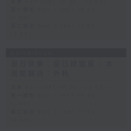
足本 Full (HKT 10:20 - 12:00)
第一部份 Part 1 (HKT 10:20 -
11:00)
第二部份 Part 2 (HKT 11:04 -
12:00)
03/08/2026
是日快樂：是日標題黨 / 本
周關鍵詞：外耗
足本 Full (HKT 10:20 - 12:00)
第一部份 Part 1 (HKT 10:20 -
11:00)
第二部份 Part 2 (HKT 11:04 -
12:00)