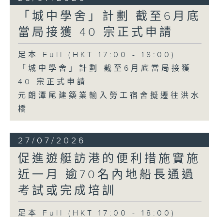
「城中學舍」計劃 截至6月底
當局接獲 40 宗正式申請
足本 Full (HKT 17:00 - 18:00)
「城中學舍」計劃 截至6月底當局接獲
40 宗正式申請
元朗潭尾建築業輸入勞工宿舍擬遷往洪水
橋
27/07/2026
促進遊艇訪港的便利措施實施
近一月 逾70名內地船長通過
考試或完成培訓
足本 Full (HKT 17:00 - 18:00)