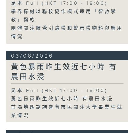
足本 Full (HKT 17:00 - 18:00)
學界探討以聯校協作模式運用「智啟學
教」撥款
團體關注觸覺引路帶和警示帶物料與應用
情況
03/08/2026
黃色暴雨昨生效近七小時 有
農田水浸
足本 Full (HKT 17:00 - 18:00)
黃色暴雨昨生效近七小時 有農田水浸
首場地區諮詢會有市民關注大學畢業生就
業情況