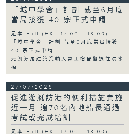
「城中學舍」計劃 截至6月底
當局接獲 40 宗正式申請
足本 Full (HKT 17:00 - 18:00)
「城中學舍」計劃 截至6月底當局接獲
40 宗正式申請
元朗潭尾建築業輸入勞工宿舍擬遷往洪水
橋
27/07/2026
促進遊艇訪港的便利措施實施
近一月 逾70名內地船長通過
考試或完成培訓
足本 Full (HKT 17:00 - 18:00)