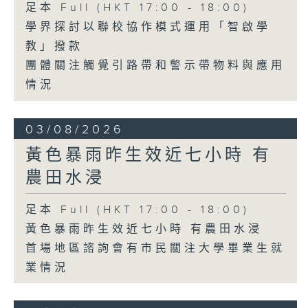
足本 Full (HKT 17:00 - 18:00)
學界探討以聯校協作模式運用「智啟學
教」撥款
團體關注觸覺引路帶和警示帶物料與應用
情況
03/08/2026
黃色暴雨昨生效近七小時 有
農田水浸
足本 Full (HKT 17:00 - 18:00)
黃色暴雨昨生效近七小時 有農田水浸
首場地區諮詢會有市民關注大學畢業生就
業情況