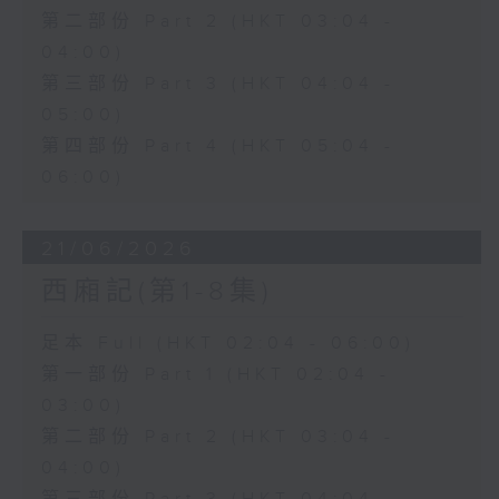
第二部份 Part 2 (HKT 03:04 -
04:00)
第三部份 Part 3 (HKT 04:04 -
05:00)
第四部份 Part 4 (HKT 05:04 -
06:00)
21/06/2026
西廂記(第1-8集)
足本 Full (HKT 02:04 - 06:00)
第一部份 Part 1 (HKT 02:04 -
03:00)
第二部份 Part 2 (HKT 03:04 -
04:00)