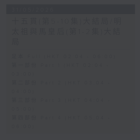
31/05/2026
十五貫(第5-10集)大結局/明
太祖與馬皇后(第1-2集)大結
局
足本 Full (HKT 02:04 - 06:00)
第一部份 Part 1 (HKT 02:04 -
03:00)
第二部份 Part 2 (HKT 03:04 -
04:00)
第三部份 Part 3 (HKT 04:04 -
05:00)
第四部份 Part 4 (HKT 05:04 -
06:00)