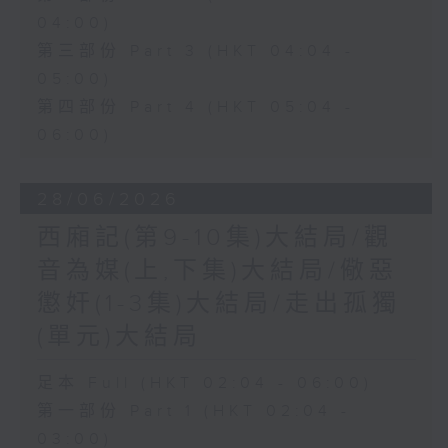
04:00)
第三部份 Part 3 (HKT 04:04 -
05:00)
第四部份 Part 4 (HKT 05:04 -
06:00)
28/06/2026
西廂記(第9-10集)大結局/觀
音為媒(上,下集)大結局/儆惡
懲奸(1-3集)大結局/走出孤獨
(單元)大結局
足本 Full (HKT 02:04 - 06:00)
第一部份 Part 1 (HKT 02:04 -
03:00)