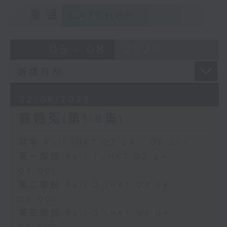
重溫
CATCHUP
05 - 08
2026
02/08/2026
竇娥冤(第1-8集)
足本 Full (HKT 02:04 - 06:00)
第一部份 Part 1 (HKT 02:04 -
03:00)
第二部份 Part 2 (HKT 03:04 -
04:00)
第三部份 Part 3 (HKT 04:04 -