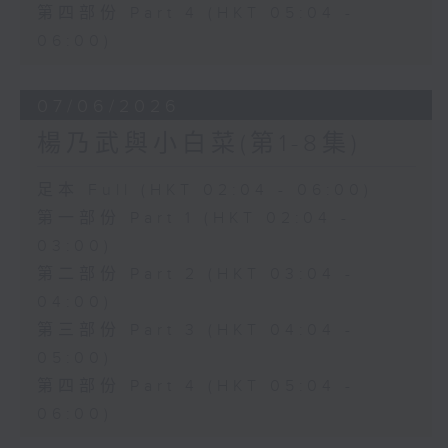
第四部份 Part 4 (HKT 05:04 -
06:00)
07/06/2026
楊乃武與小白菜(第1-8集)
足本 Full (HKT 02:04 - 06:00)
第一部份 Part 1 (HKT 02:04 -
03:00)
第二部份 Part 2 (HKT 03:04 -
04:00)
第三部份 Part 3 (HKT 04:04 -
05:00)
第四部份 Part 4 (HKT 05:04 -
06:00)