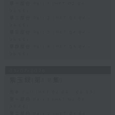
第一部份 Part 1 (HKT 02:04 -
03:00)
第二部份 Part 2 (HKT 03:04 -
04:00)
第三部份 Part 3 (HKT 04:04 -
05:00)
第四部份 Part 4 (HKT 05:04 -
06:00)
05/07/2026
紫玉釵(第1-8集)
足本 Full (HKT 02:04 - 06:00)
第一部份 Part 1 (HKT 02:04 -
03:00)
第二部份 Part 2 (HKT 03:04 -