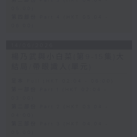
第三部份 Part 3 (HKT 04:04 -
05:00)
第四部份 Part 4 (HKT 05:04 -
06:00)
14/06/2026
楊乃武與小白菜(第9-15集)大
結局/帶眼識人(單元)
足本 Full (HKT 02:04 - 06:00)
第一部份 Part 1 (HKT 02:04 -
03:00)
第二部份 Part 2 (HKT 03:04 -
04:00)
第三部份 Part 3 (HKT 04:04 -
05:00)