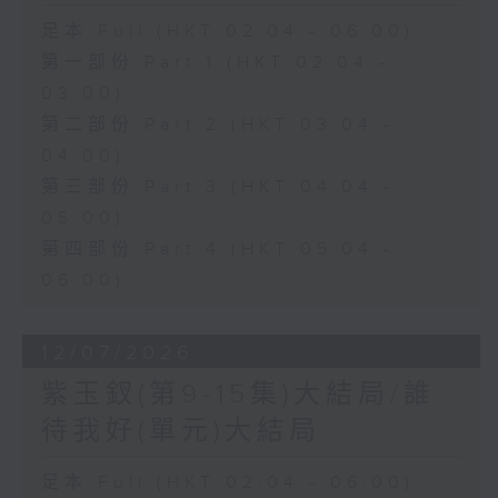
足本 Full (HKT 02:04 - 06:00)
第一部份 Part 1 (HKT 02:04 -
03:00)
第二部份 Part 2 (HKT 03:04 -
04:00)
第三部份 Part 3 (HKT 04:04 -
05:00)
第四部份 Part 4 (HKT 05:04 -
06:00)
12/07/2026
紫玉釵(第9-15集)大結局/誰
待我好(單元)大結局
足本 Full (HKT 02:04 - 06:00)