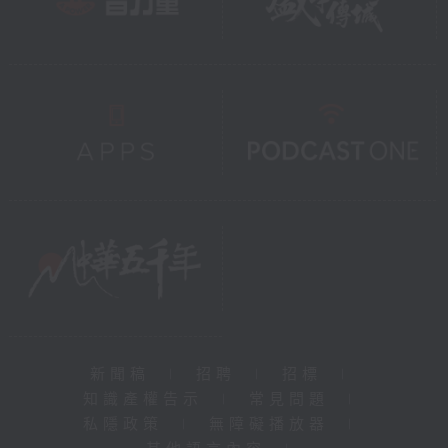
新聞稿
|
招聘
|
招標
|
知識產權告示
|
常見問題
|
私隱政策
|
無障礙播放器
|