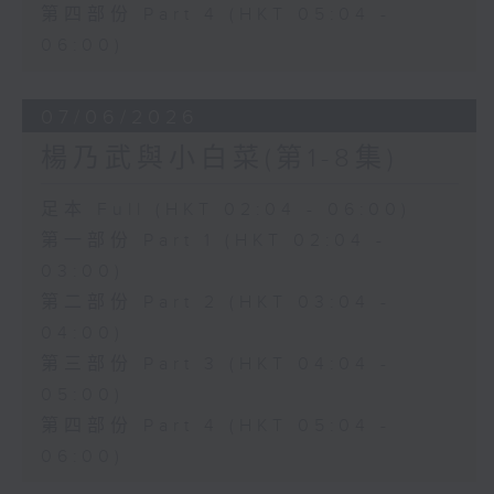
第四部份 Part 4 (HKT 05:04 -
06:00)
07/06/2026
楊乃武與小白菜(第1-8集)
足本 Full (HKT 02:04 - 06:00)
第一部份 Part 1 (HKT 02:04 -
03:00)
第二部份 Part 2 (HKT 03:04 -
04:00)
第三部份 Part 3 (HKT 04:04 -
05:00)
第四部份 Part 4 (HKT 05:04 -
06:00)