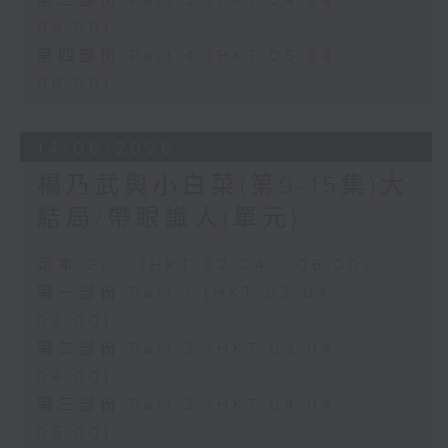
第三部份 Part 3 (HKT 04:04 -
05:00)
第四部份 Part 4 (HKT 05:04 -
06:00)
14/06/2026
楊乃武與小白菜(第9-15集)大
結局/帶眼識人(單元)
足本 Full (HKT 02:04 - 06:00)
第一部份 Part 1 (HKT 02:04 -
03:00)
第二部份 Part 2 (HKT 03:04 -
04:00)
第三部份 Part 3 (HKT 04:04 -
05:00)