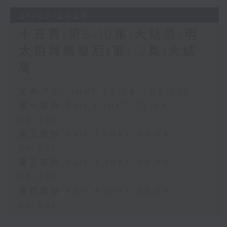
31/05/2026
十五貫(第5-10集)大結局/明
太祖與馬皇后(第1-2集)大結
局
足本 Full (HKT 02:04 - 06:00)
第一部份 Part 1 (HKT 02:04 -
03:00)
第二部份 Part 2 (HKT 03:04 -
04:00)
第三部份 Part 3 (HKT 04:04 -
05:00)
第四部份 Part 4 (HKT 05:04 -
06:00)