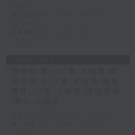
04:00)
第三部份 Part 3 (HKT 04:04 -
05:00)
第四部份 Part 4 (HKT 05:04 -
06:00)
28/06/2026
西廂記(第9-10集)大結局/觀
音為媒(上,下集)大結局/儆惡
懲奸(1-3集)大結局/走出孤獨
(單元)大結局
足本 Full (HKT 02:04 - 06:00)
第一部份 Part 1 (HKT 02:04 -
03:00)