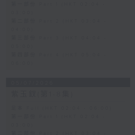
第一部份 Part 1 (HKT 02:04 -
03:00)
第二部份 Part 2 (HKT 03:04 -
04:00)
第三部份 Part 3 (HKT 04:04 -
05:00)
第四部份 Part 4 (HKT 05:04 -
06:00)
05/07/2026
紫玉釵(第1-8集)
足本 Full (HKT 02:04 - 06:00)
第一部份 Part 1 (HKT 02:04 -
03:00)
第二部份 Part 2 (HKT 03:04 -