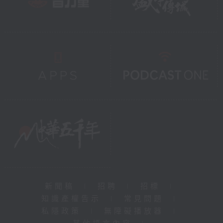
新聞稿
|
招聘
|
招標
|
知識產權告示
|
常見問題
|
私隱政策
|
無障礙播放器
|