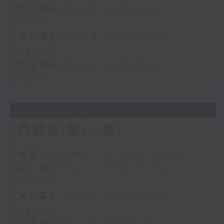
第二部份 Part 2 (HKT 03:04 -
04:00)
第三部份 Part 3 (HKT 04:04 -
05:00)
第四部份 Part 4 (HKT 05:04 -
06:00)
21/06/2026
西廂記(第1-8集)
足本 Full (HKT 02:04 - 06:00)
第一部份 Part 1 (HKT 02:04 -
03:00)
第二部份 Part 2 (HKT 03:04 -
04:00)