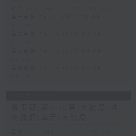
足本 Full (HKT 02:04 - 06:00)
第一部份 Part 1 (HKT 02:04 -
03:00)
第二部份 Part 2 (HKT 03:04 -
04:00)
第三部份 Part 3 (HKT 04:04 -
05:00)
第四部份 Part 4 (HKT 05:04 -
06:00)
12/07/2026
紫玉釵(第9-15集)大結局/誰
待我好(單元)大結局
足本 Full (HKT 02:04 - 06:00)