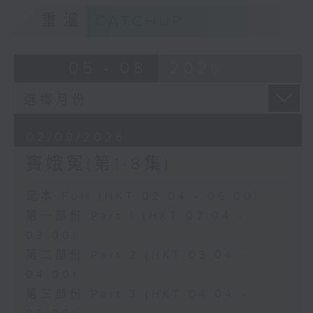
重溫
CATCHUP
05 - 08
2026
02/08/2026
竇娥冤(第1-8集)
足本 Full (HKT 02:04 - 06:00)
第一部份 Part 1 (HKT 02:04 -
03:00)
第二部份 Part 2 (HKT 03:04 -
04:00)
第三部份 Part 3 (HKT 04:04 -