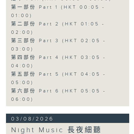
第一部份 Part 1 (HKT 00:05 -
01:00)
第二部份 Part 2 (HKT 01:05 -
02:00)
第三部份 Part 3 (HKT 02:05 -
03:00)
第四部份 Part 4 (HKT 03:05 -
04:00)
第五部份 Part 5 (HKT 04:05 -
05:00)
第六部份 Part 6 (HKT 05:05 -
06:00)
03/08/2026
Night Music 長夜細聽