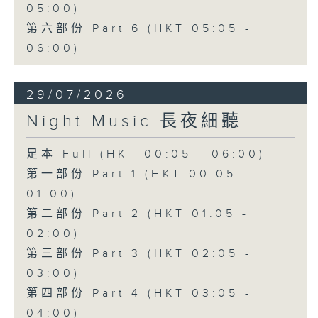
05:00)
第六部份 Part 6 (HKT 05:05 -
06:00)
29/07/2026
Night Music 長夜細聽
足本 Full (HKT 00:05 - 06:00)
第一部份 Part 1 (HKT 00:05 -
01:00)
第二部份 Part 2 (HKT 01:05 -
02:00)
第三部份 Part 3 (HKT 02:05 -
03:00)
第四部份 Part 4 (HKT 03:05 -
04:00)