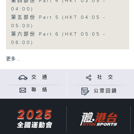
第四部份 Part 4 (HKT 03:05 -
04:00)
第五部份 Part 5 (HKT 04:05 -
05:00)
第六部份 Part 6 (HKT 05:05 -
06:00)
更多 ...
交 通
社 交
聯 絡
公眾回饋