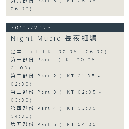
第六部份 Part 6 (HKT 05:05 -
06:00)
30/07/2026
Night Music 長夜細聽
足本 Full (HKT 00:05 - 06:00)
第一部份 Part 1 (HKT 00:05 -
01:00)
第二部份 Part 2 (HKT 01:05 -
02:00)
第三部份 Part 3 (HKT 02:05 -
03:00)
第四部份 Part 4 (HKT 03:05 -
04:00)
第五部份 Part 5 (HKT 04:05 -