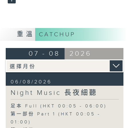
重溫
CATCHUP
07 - 08
2026
06/08/2026
Night Music 長夜細聽
足本 Full (HKT 00:05 - 06:00)
第一部份 Part 1 (HKT 00:05 -
01:00)