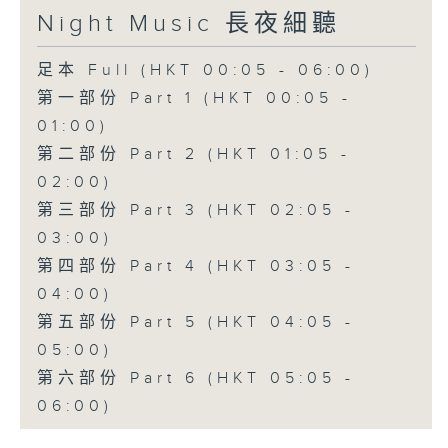
Night Music 長夜細聽
足本 Full (HKT 00:05 - 06:00)
第一部份 Part 1 (HKT 00:05 -
01:00)
第二部份 Part 2 (HKT 01:05 -
02:00)
第三部份 Part 3 (HKT 02:05 -
03:00)
第四部份 Part 4 (HKT 03:05 -
04:00)
第五部份 Part 5 (HKT 04:05 -
05:00)
第六部份 Part 6 (HKT 05:05 -
06:00)