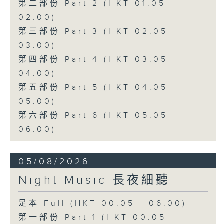
第二部份 Part 2 (HKT 01:05 -
02:00)
第三部份 Part 3 (HKT 02:05 -
03:00)
第四部份 Part 4 (HKT 03:05 -
04:00)
第五部份 Part 5 (HKT 04:05 -
05:00)
第六部份 Part 6 (HKT 05:05 -
06:00)
05/08/2026
Night Music 長夜細聽
足本 Full (HKT 00:05 - 06:00)
第一部份 Part 1 (HKT 00:05 -