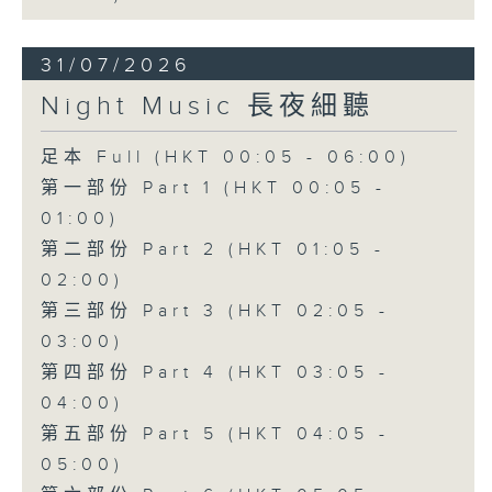
31/07/2026
Night Music 長夜細聽
足本 Full (HKT 00:05 - 06:00)
第一部份 Part 1 (HKT 00:05 -
01:00)
第二部份 Part 2 (HKT 01:05 -
02:00)
第三部份 Part 3 (HKT 02:05 -
03:00)
第四部份 Part 4 (HKT 03:05 -
04:00)
第五部份 Part 5 (HKT 04:05 -
05:00)