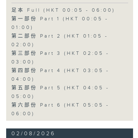
足本 Full (HKT 00:05 - 06:00)
第一部份 Part 1 (HKT 00:05 -
01:00)
第二部份 Part 2 (HKT 01:05 -
02:00)
第三部份 Part 3 (HKT 02:05 -
03:00)
第四部份 Part 4 (HKT 03:05 -
04:00)
第五部份 Part 5 (HKT 04:05 -
05:00)
第六部份 Part 6 (HKT 05:05 -
06:00)
02/08/2026