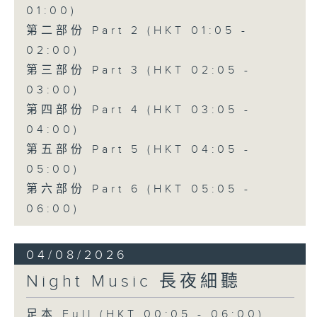
01:00)
第二部份 Part 2 (HKT 01:05 -
02:00)
第三部份 Part 3 (HKT 02:05 -
03:00)
第四部份 Part 4 (HKT 03:05 -
04:00)
第五部份 Part 5 (HKT 04:05 -
05:00)
第六部份 Part 6 (HKT 05:05 -
06:00)
04/08/2026
Night Music 長夜細聽
足本 Full (HKT 00:05 - 06:00)