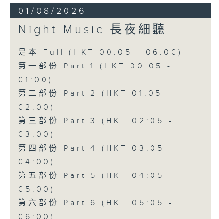
01/08/2026
Night Music 長夜細聽
足本 Full (HKT 00:05 - 06:00)
第一部份 Part 1 (HKT 00:05 -
01:00)
第二部份 Part 2 (HKT 01:05 -
02:00)
第三部份 Part 3 (HKT 02:05 -
03:00)
第四部份 Part 4 (HKT 03:05 -
04:00)
第五部份 Part 5 (HKT 04:05 -
05:00)
第六部份 Part 6 (HKT 05:05 -
06:00)