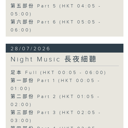
第五部份 Part 5 (HKT 04:05 -
05:00)
第六部份 Part 6 (HKT 05:05 -
06:00)
28/07/2026
Night Music 長夜細聽
足本 Full (HKT 00:05 - 06:00)
第一部份 Part 1 (HKT 00:05 -
01:00)
第二部份 Part 2 (HKT 01:05 -
02:00)
第三部份 Part 3 (HKT 02:05 -
03:00)