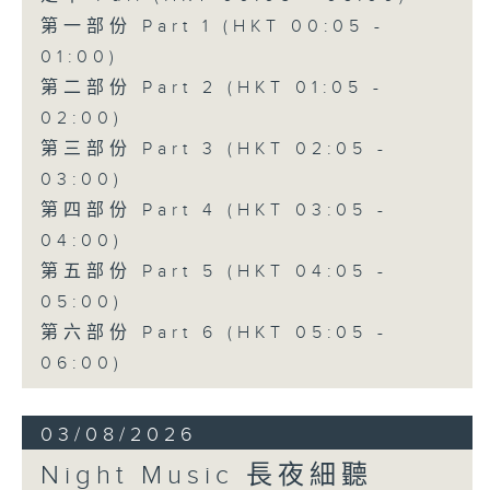
第一部份 Part 1 (HKT 00:05 -
01:00)
第二部份 Part 2 (HKT 01:05 -
02:00)
第三部份 Part 3 (HKT 02:05 -
03:00)
第四部份 Part 4 (HKT 03:05 -
04:00)
第五部份 Part 5 (HKT 04:05 -
05:00)
第六部份 Part 6 (HKT 05:05 -
06:00)
03/08/2026
Night Music 長夜細聽