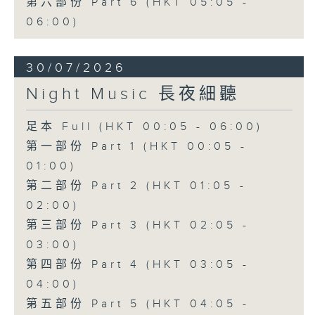
第六部份 Part 6 (HKT 05:05 -
06:00)
30/07/2026
Night Music 長夜細聽
足本 Full (HKT 00:05 - 06:00)
第一部份 Part 1 (HKT 00:05 -
01:00)
第二部份 Part 2 (HKT 01:05 -
02:00)
第三部份 Part 3 (HKT 02:05 -
03:00)
第四部份 Part 4 (HKT 03:05 -
04:00)
第五部份 Part 5 (HKT 04:05 -