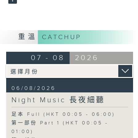
重溫
CATCHUP
07 - 08
2026
06/08/2026
Night Music 長夜細聽
足本 Full (HKT 00:05 - 06:00)
第一部份 Part 1 (HKT 00:05 -
01:00)