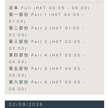
足本 Full (HKT 00:05 - 06:00)
第一部份 Part 1 (HKT 00:05 -
01:00)
第二部份 Part 2 (HKT 01:05 -
02:00)
第三部份 Part 3 (HKT 02:05 -
03:00)
第四部份 Part 4 (HKT 03:05 -
04:00)
第五部份 Part 5 (HKT 04:05 -
05:00)
第六部份 Part 6 (HKT 05:05 -
06:00)
02/08/2026