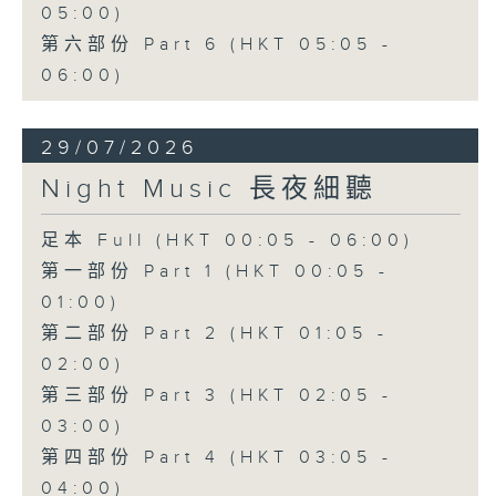
05:00)
第六部份 Part 6 (HKT 05:05 -
06:00)
29/07/2026
Night Music 長夜細聽
足本 Full (HKT 00:05 - 06:00)
第一部份 Part 1 (HKT 00:05 -
01:00)
第二部份 Part 2 (HKT 01:05 -
02:00)
第三部份 Part 3 (HKT 02:05 -
03:00)
第四部份 Part 4 (HKT 03:05 -
04:00)