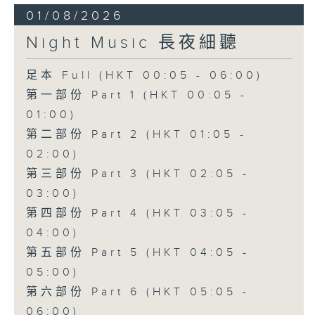
01/08/2026
Night Music 長夜細聽
足本 Full (HKT 00:05 - 06:00)
第一部份 Part 1 (HKT 00:05 -
01:00)
第二部份 Part 2 (HKT 01:05 -
02:00)
第三部份 Part 3 (HKT 02:05 -
03:00)
第四部份 Part 4 (HKT 03:05 -
04:00)
第五部份 Part 5 (HKT 04:05 -
05:00)
第六部份 Part 6 (HKT 05:05 -
06:00)