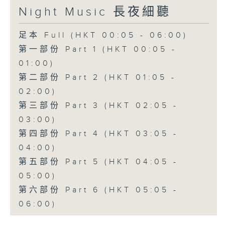
Night Music 長夜細聽
足本 Full (HKT 00:05 - 06:00)
第一部份 Part 1 (HKT 00:05 -
01:00)
第二部份 Part 2 (HKT 01:05 -
02:00)
第三部份 Part 3 (HKT 02:05 -
03:00)
第四部份 Part 4 (HKT 03:05 -
04:00)
第五部份 Part 5 (HKT 04:05 -
05:00)
第六部份 Part 6 (HKT 05:05 -
06:00)