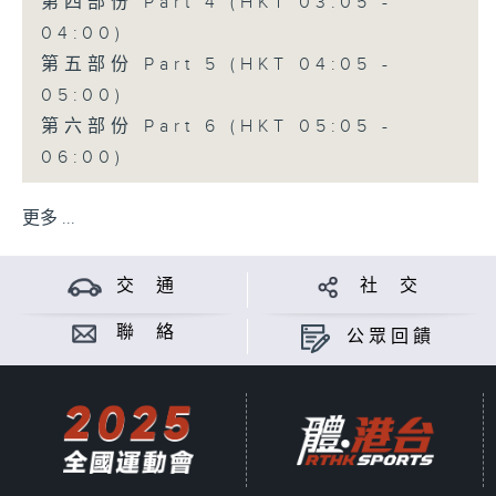
第四部份 Part 4 (HKT 03:05 -
04:00)
第五部份 Part 5 (HKT 04:05 -
05:00)
第六部份 Part 6 (HKT 05:05 -
06:00)
更多 ...
交 通
社 交
聯 絡
公眾回饋