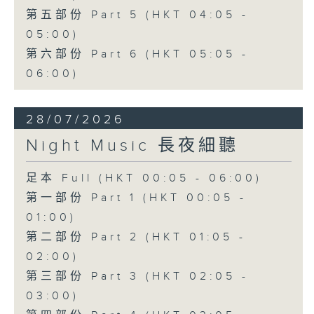
第五部份 Part 5 (HKT 04:05 -
05:00)
第六部份 Part 6 (HKT 05:05 -
06:00)
28/07/2026
Night Music 長夜細聽
足本 Full (HKT 00:05 - 06:00)
第一部份 Part 1 (HKT 00:05 -
01:00)
第二部份 Part 2 (HKT 01:05 -
02:00)
第三部份 Part 3 (HKT 02:05 -
03:00)