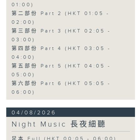
01:00)
第二部份 Part 2 (HKT 01:05 -
02:00)
第三部份 Part 3 (HKT 02:05 -
03:00)
第四部份 Part 4 (HKT 03:05 -
04:00)
第五部份 Part 5 (HKT 04:05 -
05:00)
第六部份 Part 6 (HKT 05:05 -
06:00)
04/08/2026
Night Music 長夜細聽
足本 Full (HKT 00:05 - 06:00)