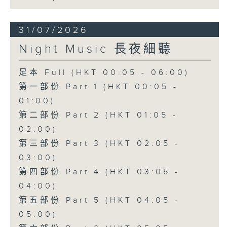
31/07/2026
Night Music 長夜細聽
足本 Full (HKT 00:05 - 06:00)
第一部份 Part 1 (HKT 00:05 -
01:00)
第二部份 Part 2 (HKT 01:05 -
02:00)
第三部份 Part 3 (HKT 02:05 -
03:00)
第四部份 Part 4 (HKT 03:05 -
04:00)
第五部份 Part 5 (HKT 04:05 -
05:00)