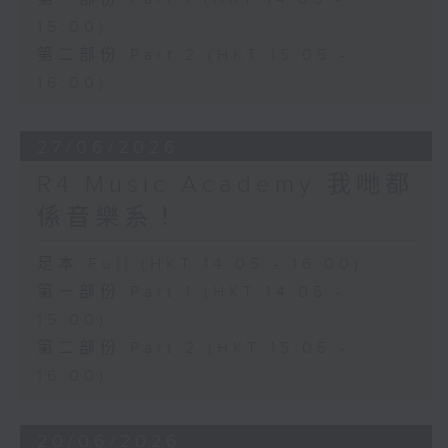
15:00)
第二部份 Part 2 (HKT 15:05 -
16:00)
27/06/2026
R4 Music Academy 我哋都
係音樂系！
足本 Full (HKT 14:05 - 16:00)
第一部份 Part 1 (HKT 14:05 -
15:00)
第二部份 Part 2 (HKT 15:05 -
16:00)
20/06/2026