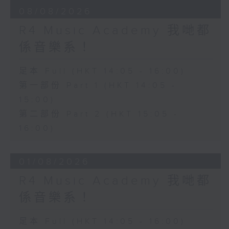
08/08/2026
R4 Music Academy 我哋都
係音樂系！
足本 Full (HKT 14:05 - 16:00)
第一部份 Part 1 (HKT 14:05 -
15:00)
第二部份 Part 2 (HKT 15:05 -
16:00)
01/08/2026
R4 Music Academy 我哋都
係音樂系！
足本 Full (HKT 14:05 - 16:00)