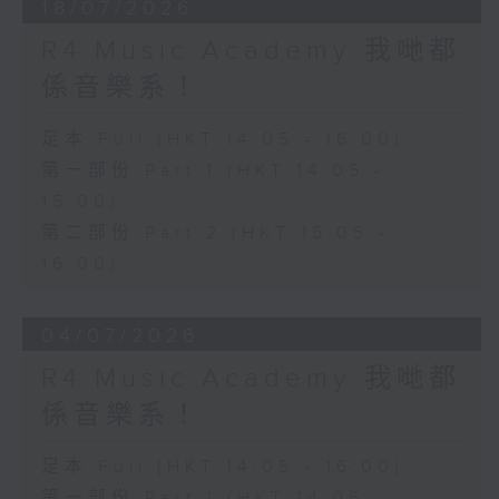
18/07/2026
R4 Music Academy 我哋都
係音樂系！
足本 Full (HKT 14:05 - 16:00)
第一部份 Part 1 (HKT 14:05 -
15:00)
第二部份 Part 2 (HKT 15:05 -
16:00)
04/07/2026
R4 Music Academy 我哋都
係音樂系！
足本 Full (HKT 14:05 - 16:00)
第一部份 Part 1 (HKT 14:05 -