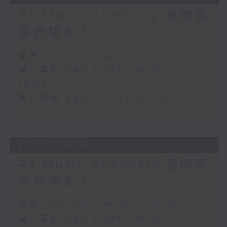
R4 Music Academy 我哋都
係音樂系！
足本 Full (HKT 14:05 - 16:00)
第一部份 Part 1 (HKT 14:05 -
15:00)
第二部份 Part 2 (HKT 15:05 -
16:00)
13/06/2026
R4 Music Academy 我哋都
係音樂系！
足本 Full (HKT 14:05 - 16:00)
第一部份 Part 1 (HKT 14:05 -