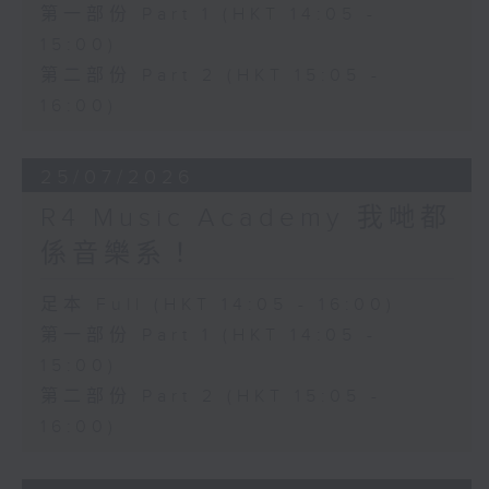
第一部份 Part 1 (HKT 14:05 -
15:00)
第二部份 Part 2 (HKT 15:05 -
16:00)
25/07/2026
R4 Music Academy 我哋都
係音樂系！
足本 Full (HKT 14:05 - 16:00)
第一部份 Part 1 (HKT 14:05 -
15:00)
第二部份 Part 2 (HKT 15:05 -
16:00)