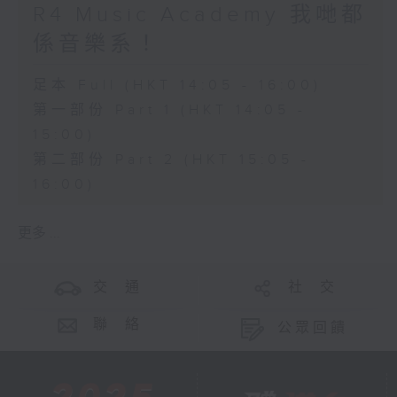
R4 Music Academy 我哋都
係音樂系！
足本 Full (HKT 14:05 - 16:00)
第一部份 Part 1 (HKT 14:05 -
15:00)
第二部份 Part 2 (HKT 15:05 -
16:00)
更多 ...
交 通
社 交
聯 絡
公眾回饋