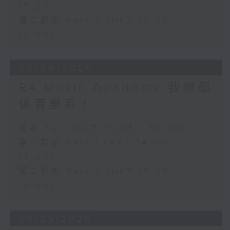
15:00)
第二部份 Part 2 (HKT 15:05 -
16:00)
06/06/2026
R4 Music Academy 我哋都
係音樂系！
足本 Full (HKT 14:05 - 16:00)
第一部份 Part 1 (HKT 14:05 -
15:00)
第二部份 Part 2 (HKT 15:05 -
16:00)
30/05/2026