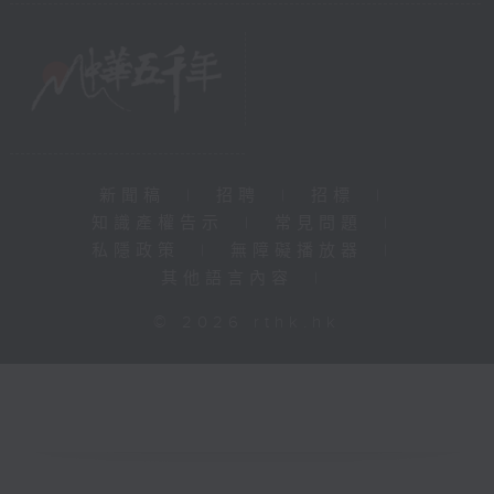
新聞稿
|
招聘
|
招標
|
知識產權告示
|
常見問題
|
私隱政策
|
無障礙播放器
|
其他語言內容
|
© 2026 rthk.hk