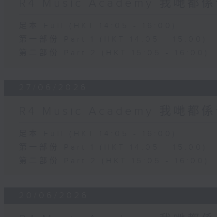
R4 Music Academy 我哋
足本 Full (HKT 14:05 - 16:00)
第一部份 Part 1 (HKT 14:05 - 15:00)
第二部份 Part 2 (HKT 15:05 - 16:00)
27/06/2026
R4 Music Academy 我哋
足本 Full (HKT 14:05 - 16:00)
第一部份 Part 1 (HKT 14:05 - 15:00)
第二部份 Part 2 (HKT 15:05 - 16:00)
20/06/2026