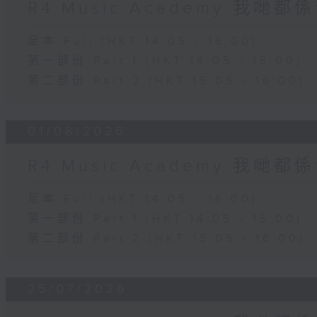
R4 Music Academy 我哋
足本 Full (HKT 14:05 - 16:00)
第一部份 Part 1 (HKT 14:05 - 15:00)
第二部份 Part 2 (HKT 15:05 - 16:00)
01/08/2026
R4 Music Academy 我哋
足本 Full (HKT 14:05 - 16:00)
第一部份 Part 1 (HKT 14:05 - 15:00)
第二部份 Part 2 (HKT 15:05 - 16:00)
25/07/2026