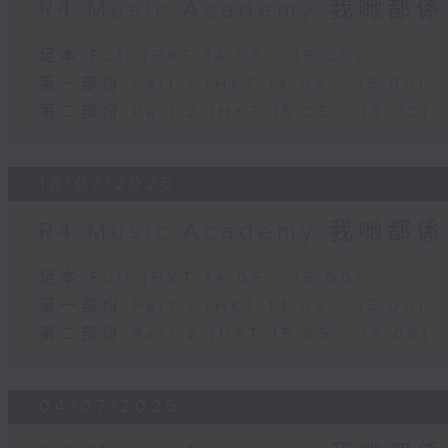
R4 Music Academy 我哋
足本 Full (HKT 14:05 - 16:00)
第一部份 Part 1 (HKT 14:05 - 15:00)
第二部份 Part 2 (HKT 15:05 - 16:00)
18/07/2026
R4 Music Academy 我哋
足本 Full (HKT 14:05 - 16:00)
第一部份 Part 1 (HKT 14:05 - 15:00)
第二部份 Part 2 (HKT 15:05 - 16:00)
04/07/2026