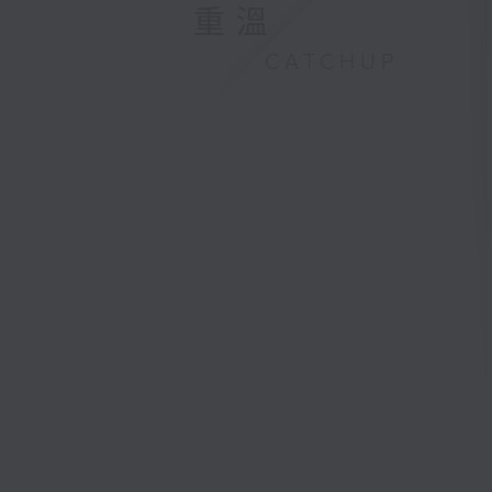
重溫
CATCHUP