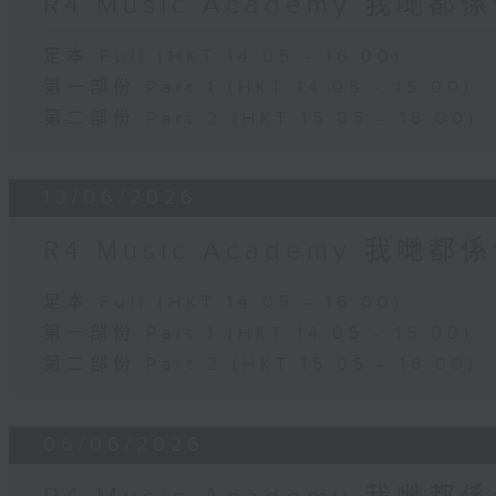
R4 Music Academy 我哋
足本 Full (HKT 14:05 - 16:00)
第一部份 Part 1 (HKT 14:05 - 15:00)
第二部份 Part 2 (HKT 15:05 - 16:00)
13/06/2026
R4 Music Academy 我哋
足本 Full (HKT 14:05 - 16:00)
第一部份 Part 1 (HKT 14:05 - 15:00)
第二部份 Part 2 (HKT 15:05 - 16:00)
06/06/2026