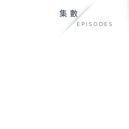
集數
EPISODES