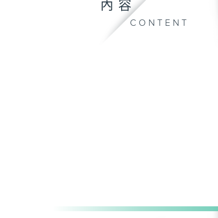
內容
CONTENT