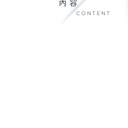
內容
CONTENT