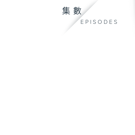
集數
EPISODES