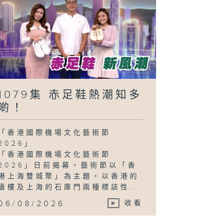
1079集 赤足鞋熱潮知多
啲！
「香港國際機場文化藝術節
2026」
「香港國際機場文化藝術節
2026」日前揭幕，藝術節以「香
港上海雙城聚」為主題，以香港的
唐樓及上海的石庫門兩種標誌性...
06/08/2026
收看