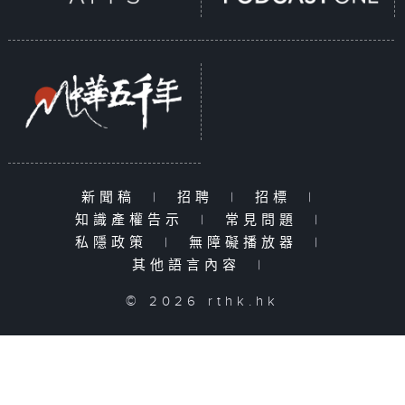
新聞稿
|
招聘
|
招標
|
知識產權告示
|
常見問題
|
私隱政策
|
無障礙播放器
|
其他語言內容
|
© 2026 rthk.hk