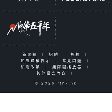
新聞稿
|
招聘
|
招標
|
知識產權告示
|
常見問題
|
私隱政策
|
無障礙播放器
|
其他語言內容
|
© 2026 rthk.hk