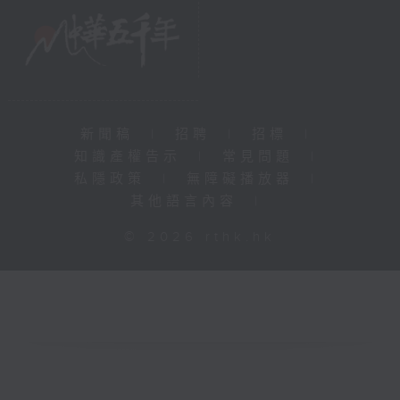
新聞稿
|
招聘
|
招標
|
知識產權告示
|
常見問題
|
私隱政策
|
無障礙播放器
|
其他語言內容
|
© 2026 rthk.hk