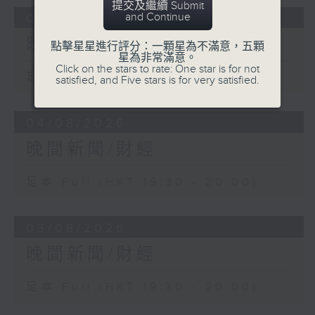
提交及繼續 Submit
and Continue
05/08/2026
晚間新聞/財經
點擊星星進行評分：一顆星為不滿意，五顆
星為非常滿意。
Click on the stars to rate: One star is for not
足本 Full (HKT 19:30 - 20:00)
satisfied, and Five stars is for very satisfied.
04/08/2026
晚間新聞/財經
足本 Full (HKT 19:30 - 20:00)
03/08/2026
晚間新聞/財經
足本 Full (HKT 19:30 - 20:00)