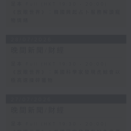
足本 Full (HKT 19:30 - 20:00)
《放眼世界》：韓國興起占卜服務解讀寵
物情緒
28/07/2026
晚間新聞/財經
足本 Full (HKT 19:30 - 20:00)
《放眼世界》：美國科學家發現虎鯨會以
極高速撞碎獵物
27/07/2026
晚間新聞/財經
足本 Full (HKT 19:30 - 20:00)