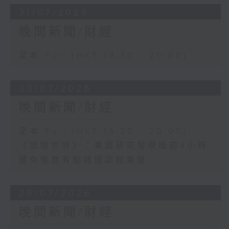
31/07/2026
晚間新聞/財經
足本 Full (HKT 19:30 - 20:00)
30/07/2026
晚間新聞/財經
足本 Full (HKT 19:30 - 20:00)
《放眼世界》：美國研究發現睡前4小時
避免進食有助減慢認知衰退
29/07/2026
晚間新聞/財經