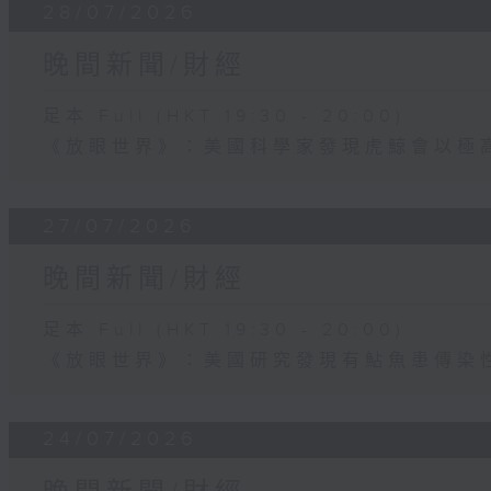
28/07/2026
晚間新聞/財經
足本 Full (HKT 19:30 - 20:00)
《放眼世界》：美國科學家發現虎鯨會以極
27/07/2026
晚間新聞/財經
足本 Full (HKT 19:30 - 20:00)
《放眼世界》：美國研究發現有鮎魚患傳染
24/07/2026