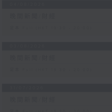
04/08/2026
晚間新聞/財經
足本 Full (HKT 19:30 - 20:00)
03/08/2026
晚間新聞/財經
足本 Full (HKT 19:30 - 20:00)
31/07/2026
晚間新聞/財經
足本 Full (HKT 19:30 - 20:00)