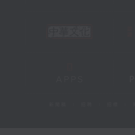
新聞稿
|
招聘
|
招標
|