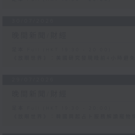
30/07/2026
晚間新聞/財經
足本 Full (HKT 19:30 - 20:00)
《放眼世界》：美國研究發現睡前4小時避
29/07/2026
晚間新聞/財經
足本 Full (HKT 19:30 - 20:00)
《放眼世界》：韓國興起占卜服務解讀寵物