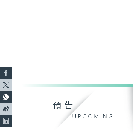
預告
UPCOMING