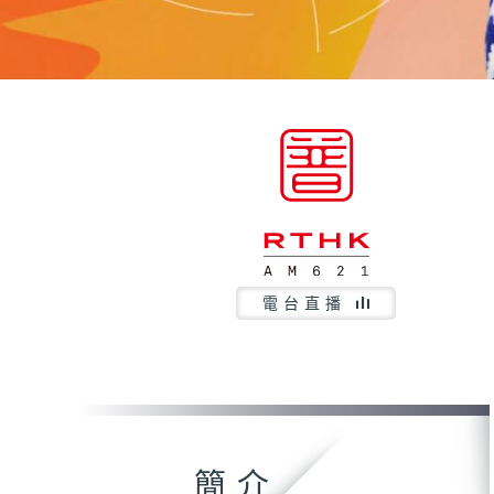
電台直播
簡介