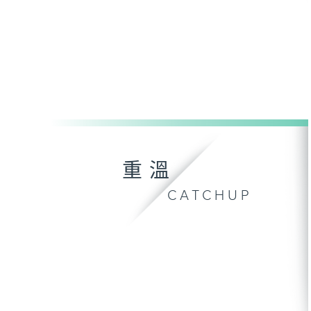
重溫
CATCHUP