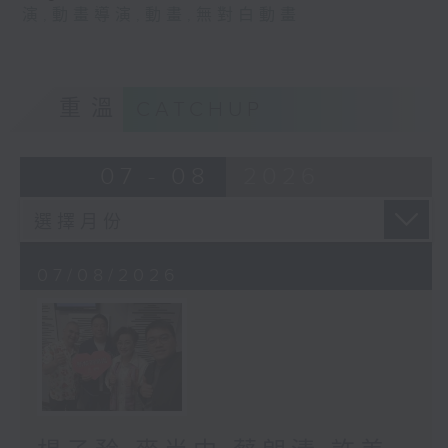
演
,
動畫導演
,
動畫
,
無對白動畫
重溫
CATCHUP
07 - 08
2026
07/08/2026