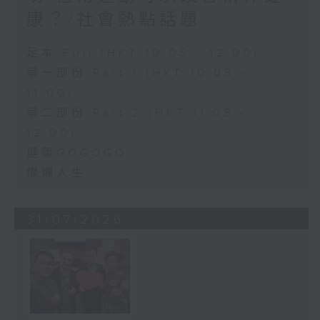
康？/社會熱點話題
足本 Full (HKT 10:05 - 12:00)
第一部份 Part 1 (HKT 10:05 -
11:00)
第二部份 Part 2 (HKT 11:05 -
12:00)
健康GOGOGO
燦爛人生
31/07/2026