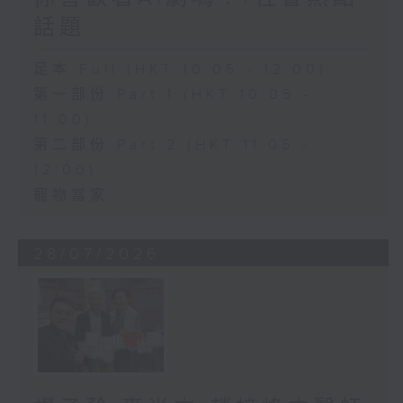
話題
足本 Full (HKT 10:05 - 12:00)
第一部份 Part 1 (HKT 10:05 -
11:00)
第二部份 Part 2 (HKT 11:05 -
12:00)
寵物當家
28/07/2026