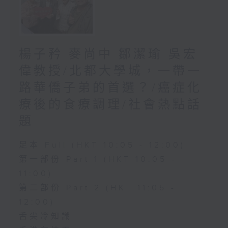
楊子矜 麥尚中 鄒潔瑜 吳宏
偉教授/北都大學城，一帶一
路華僑子弟的首選？/癌症化
療後的食療調理/社會熱點話
題
足本 Full (HKT 10:05 - 12:00)
第一部份 Part 1 (HKT 10:05 -
11:00)
第二部份 Part 2 (HKT 11:05 -
12:00)
舌尖冷知識