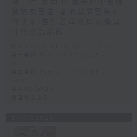
楊子矜 麥尚中 趙梓烽中醫師
黃志威醫生/香港基層醫療如
何改革/告別夏季熱痱與體臭/
社會熱點話題
足本 Full (HKT 10:00 - 12:00)
第一部份 Part 1 (HKT 10:05 -
11:00)
第二部份 Part 2 (HKT 11:05 -
12:00)
養生GOGOGO
醫護從心出發
27/07/2026