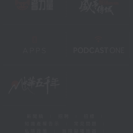
新聞稿
|
招聘
|
招標
|
知識產權告示
|
常見問題
|
私隱政策
|
無障礙播放器
|