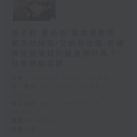
楊子矜 麥尚中 雷雄德教授
簡浩然總監/文創有出路/爬樓
梯是最省錢的健身器材嗎？/
社會熱點話題
足本 Full (HKT 10:05 - 12:00)
第一部份 Part 1 (HKT 10:05 -
11:00)
第二部份 Part 2 (HKT 11:05 -
12:00)
健康GOGOGO
燦爛人生