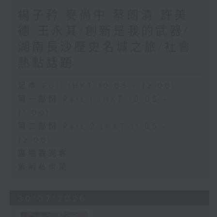
楊子矜 麥尚中 蔡朗清 許美
德 王永其/創新是我的武器/
湖南長沙歷史名城之旅/社會
熱點話題
足本 Full (HKT 10:05 - 12:00)
第一部份 Part 1 (HKT 10:05 -
11:00)
第二部份 Part 2 (HKT 11:05 -
12:00)
廣場觀光客
紫荊私房菜
30/07/2026