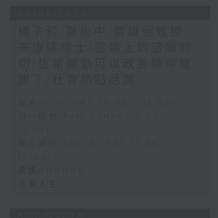
03/08/2026
楊子矜 麥尚中 雷雄德教授
岑康遠博士/雲端上的望聞問
切/恆常運動可以改善精神健
康？/社會熱點話題
足本 Full (HKT 10:05 - 12:00)
第一部份 Part 1 (HKT 10:05 -
11:00)
第二部份 Part 2 (HKT 11:05 -
12:00)
健康GOGOGO
燦爛人生
31/07/2026