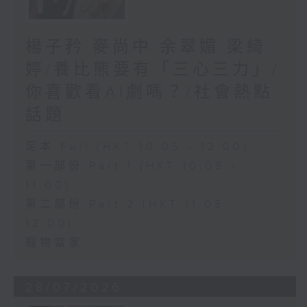
楊子矜 麥尚中 余翠媚 梁綺
婷/養比熊要有「三心三力」/
你喜歡看AI劇嗎？/社會熱點
話題
足本 Full (HKT 10:05 - 12:00)
第一部份 Part 1 (HKT 10:05 -
11:00)
第二部份 Part 2 (HKT 11:05 -
12:00)
寵物當家
28/07/2026