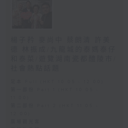
楊子矜 麥尚中 蔡朗清 許美
德 林振成/九龍城的泰媽泰仔
和泰菜/遊覽湖南瓷都醴陵市/
社會熱點話題
足本 Full (HKT 10:05 - 12:00)
第一部份 Part 1 (HKT 10:05 -
11:00)
第二部份 Part 2 (HKT 11:05 -
12:00)
廣場觀光客