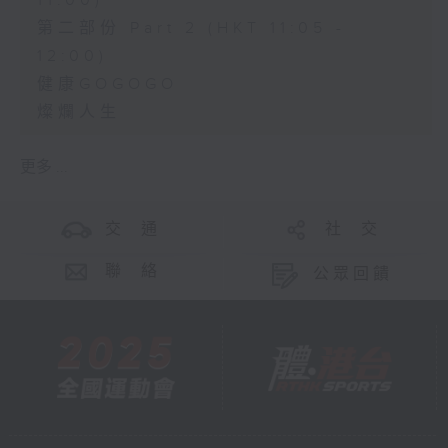
11:00)
第二部份 Part 2 (HKT 11:05 -
12:00)
健康GOGOGO
燦爛人生
更多 ...
交 通
社 交
聯 絡
公眾回饋