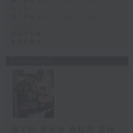
第一部份 Part 1 (HKT 10:05 -
11:00)
第二部份 Part 2 (HKT 11:05 -
12:00)
舌尖冷知識
香港有情天
05/08/2026
楊子矜 麥尚中 喬柏𨧤 梁林