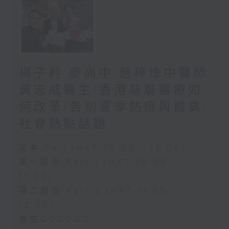
楊子矜 麥尚中 趙梓烽中醫師
黃志威醫生/香港基層醫療如
何改革/告別夏季熱痱與體臭/
社會熱點話題
足本 Full (HKT 10:00 - 12:00)
第一部份 Part 1 (HKT 10:05 -
11:00)
第二部份 Part 2 (HKT 11:05 -
12:00)
養生GOGOGO