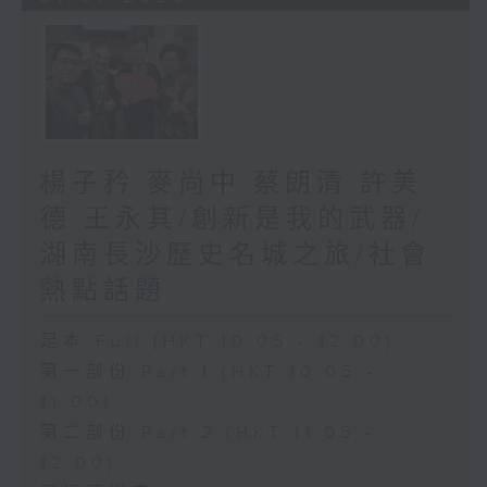
楊子矜 麥尚中 蔡朗清 許美
德 王永其/創新是我的武器/
湖南長沙歷史名城之旅/社會
熱點話題
足本 Full (HKT 10:05 - 12:00)
第一部份 Part 1 (HKT 10:05 -
11:00)
第二部份 Part 2 (HKT 11:05 -
12:00)