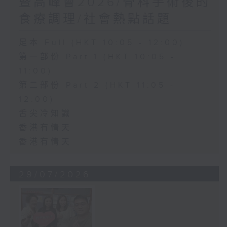
暨高峰會2026/骨科手術後的
食療調理/社會熱點話題
足本 Full (HKT 10:05 - 12:00)
第一部份 Part 1 (HKT 10:05 -
11:00)
第二部份 Part 2 (HKT 11:05 -
12:00)
舌尖冷知識
香港有情天
香港有情天
29/07/2026