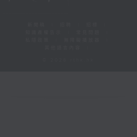
新聞稿
|
招聘
|
招標
|
知識產權告示
|
常見問題
|
私隱政策
|
無障礙播放器
|
其他語言內容
|
© 2026 rthk.hk