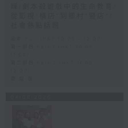
輝/劇本殺遊戲中的生命教育/
從影視“橫店”到鄉村“豎店”/
社會熱點話題
足本 Full (HKT 10:05 - 12:00)
第一部份 Part 1 (HKT 10:05 -
11:00)
第二部份 Part 2 (HKT 11:05 -
12:00)
愛.成.長
04/08/2026