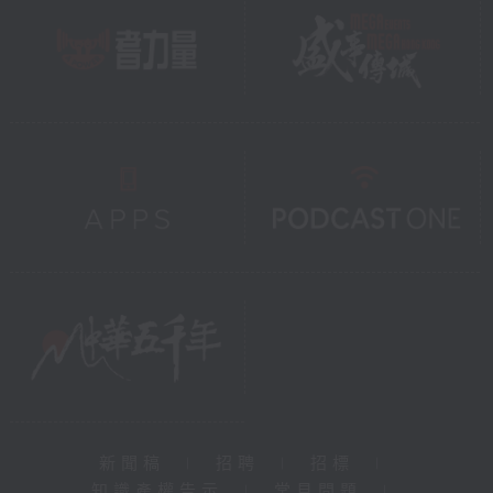
新聞稿
|
招聘
|
招標
|
知識產權告示
|
常見問題
|