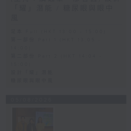
「耀」潛能 / 糖尿眼與眼中
風
足本 Full (HKT 13:00 - 15:00)
第一部份 Part 1 (HKT 13:05 -
14:00)
第二部份 Part 2 (HKT 14:04 -
15:00)
設計「耀」潛能
糖尿眼與眼中風
05/08/2026