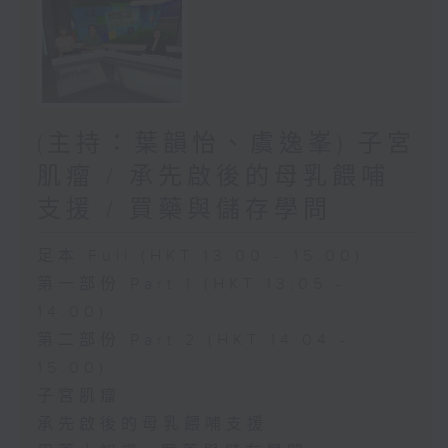
(主持：葉韻怡、虞逸峯) 子宮
肌瘤 / 承先啟後的母乳餵哺
支援 / 買藥與儲存學問
足本 Full (HKT 13:00 - 15:00)
第一部份 Part 1 (HKT 13:05 -
14:00)
第二部份 Part 2 (HKT 14:04 -
15:00)
子宮肌瘤
承先啟後的母乳餵哺支援