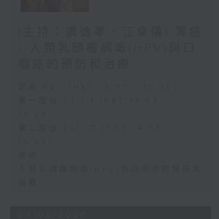
(主持：虞逸峯、江卓儀) 胃癌
/ 人類乳頭瘤病毒(HPV)與口
咽癌的預防和治療
足本 Full (HKT 13:00 - 15:00)
第一部份 Part 1 (HKT 13:05 -
14:00)
第二部份 Part 2 (HKT 14:04 -
15:00)
胃癌
人類乳頭瘤病毒(HPV)與口咽癌的預防和
治療
04/08/2026