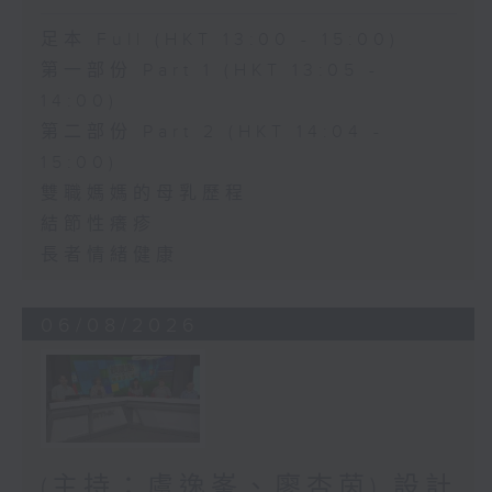
足本 Full (HKT 13:00 - 15:00)
第一部份 Part 1 (HKT 13:05 -
14:00)
第二部份 Part 2 (HKT 14:04 -
15:00)
雙職媽媽的母乳歷程
結節性癢疹
長者情緒健康
06/08/2026
(主持：虞逸峯、廖杏茵) 設計