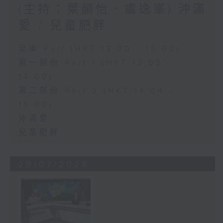
(主持：葉韻怡、虞逸峯) 沖滿
愛 / 兒童肥胖
足本 Full (HKT 13:00 - 15:00)
第一部份 Part 1 (HKT 13:05 -
14:00)
第二部份 Part 2 (HKT 14:04 -
15:00)
沖滿愛
兒童肥胖
29/07/2026