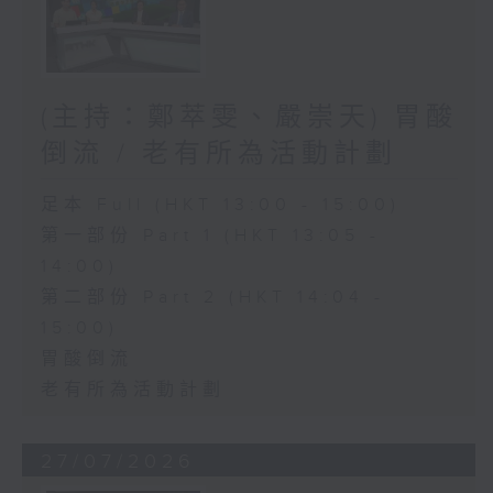
(主持：鄭萃雯、嚴崇天) 胃酸
倒流 / 老有所為活動計劃
足本 Full (HKT 13:00 - 15:00)
第一部份 Part 1 (HKT 13:05 -
14:00)
第二部份 Part 2 (HKT 14:04 -
15:00)
胃酸倒流
老有所為活動計劃
27/07/2026