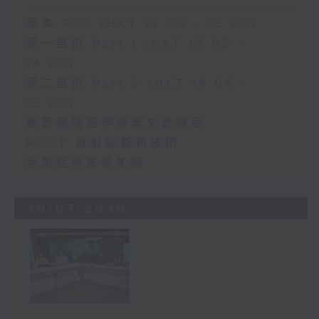
足本 Full (HKT 13:00 - 15:00)
第一部份 Part 1 (HKT 13:05 -
14:00)
第二部份 Part 2 (HKT 14:04 -
15:00)
醫管局護理學專業文憑課程
PCCT 放射診斷新技術
妄想症與思覺失調
30/07/2026