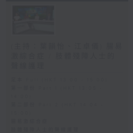
(主持：葉韻怡、江卓儀) 腸易
激綜合症 / 肢體殘障人士的
聲線護理
足本 Full (HKT 13:00 - 15:00)
第一部份 Part 1 (HKT 13:05 -
14:00)
第二部份 Part 2 (HKT 14:04 -
15:00)
腸易激綜合症
肢體殘障人士的聲線護理