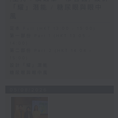
「耀」潛能 / 糖尿眼與眼中
風
足本 Full (HKT 13:00 - 15:00)
第一部份 Part 1 (HKT 13:05 -
14:00)
第二部份 Part 2 (HKT 14:04 -
15:00)
設計「耀」潛能
糖尿眼與眼中風
05/08/2026