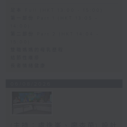
足本 Full (HKT 13:00 - 15:00)
第一部份 Part 1 (HKT 13:05 -
14:00)
第二部份 Part 2 (HKT 14:04 -
15:00)
雙職媽媽的母乳歷程
結節性癢疹
長者情緒健康
06/08/2026
(主持：虞逸峯、廖杏茵) 設計