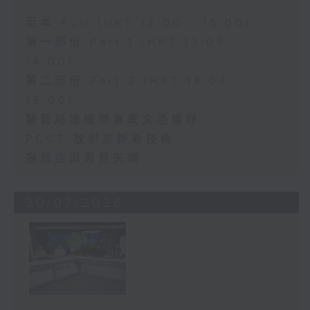
足本 Full (HKT 13:00 - 15:00)
第一部份 Part 1 (HKT 13:05 -
14:00)
第二部份 Part 2 (HKT 14:04 -
15:00)
醫管局護理學專業文憑課程
PCCT 放射診斷新技術
妄想症與思覺失調
30/07/2026