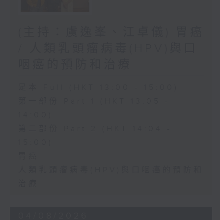
(主持：虞逸峯、江卓儀) 胃癌
/ 人類乳頭瘤病毒(HPV)與口
咽癌的預防和治療
足本 Full (HKT 13:00 - 15:00)
第一部份 Part 1 (HKT 13:05 -
14:00)
第二部份 Part 2 (HKT 14:04 -
15:00)
胃癌
人類乳頭瘤病毒(HPV)與口咽癌的預防和
治療
04/08/2026