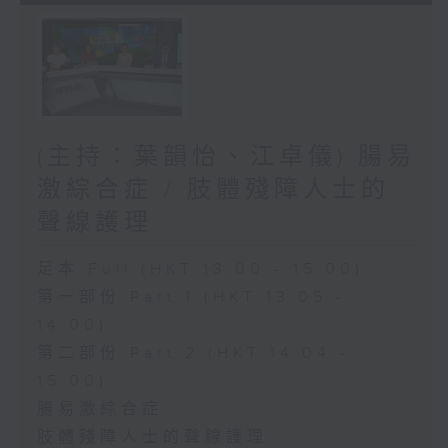
(主持：葉韻怡、江卓儀) 腸易
激綜合症 / 肢體殘障人士的
聲線護理
足本 Full (HKT 13:00 - 15:00)
第一部份 Part 1 (HKT 13:05 -
14:00)
第二部份 Part 2 (HKT 14:04 -
15:00)
腸易激綜合症
肢體殘障人士的聲線護理