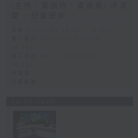
(主持：葉韻怡、虞逸峯) 沖滿
愛 / 兒童肥胖
足本 Full (HKT 13:00 - 15:00)
第一部份 Part 1 (HKT 13:05 -
14:00)
第二部份 Part 2 (HKT 14:04 -
15:00)
沖滿愛
兒童肥胖
29/07/2026