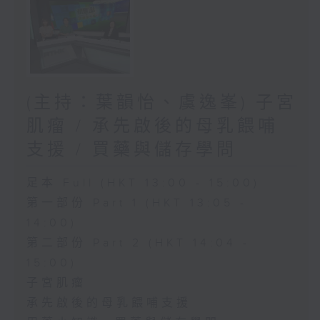
(主持：葉韻怡、虞逸峯) 子宮
肌瘤 / 承先啟後的母乳餵哺
支援 / 買藥與儲存學問
足本 Full (HKT 13:00 - 15:00)
第一部份 Part 1 (HKT 13:05 -
14:00)
第二部份 Part 2 (HKT 14:04 -
15:00)
子宮肌瘤
承先啟後的母乳餵哺支援