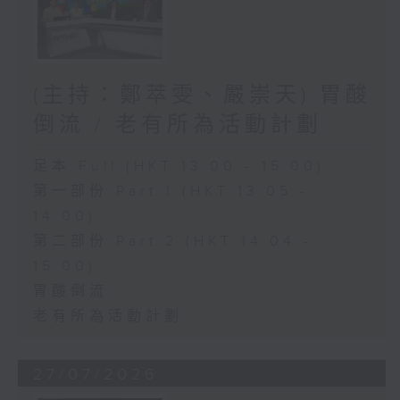
(主持：鄭萃雯、嚴崇天) 胃酸
倒流 / 老有所為活動計劃
足本 Full (HKT 13:00 - 15:00)
第一部份 Part 1 (HKT 13:05 -
14:00)
第二部份 Part 2 (HKT 14:04 -
15:00)
胃酸倒流
老有所為活動計劃
27/07/2026