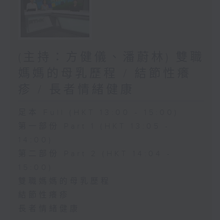
(主持：方健儀、潘蔚林) 雙職
媽媽的母乳歷程 / 結節性癢
疹 / 長者情緒健康
足本 Full (HKT 13:00 - 15:00)
第一部份 Part 1 (HKT 13:05 -
14:00)
第二部份 Part 2 (HKT 14:04 -
15:00)
雙職媽媽的母乳歷程
結節性癢疹
長者情緒健康