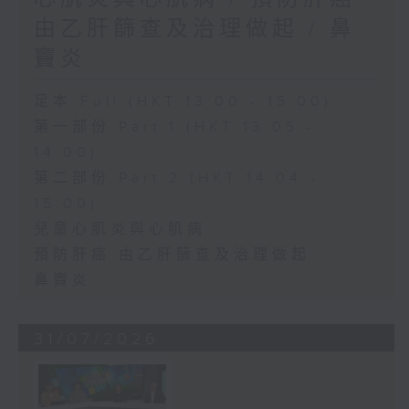
由乙肝篩查及治理做起 / 鼻
竇炎
足本 Full (HKT 13:00 - 15:00)
第一部份 Part 1 (HKT 13:05 -
14:00)
第二部份 Part 2 (HKT 14:04 -
15:00)
兒童心肌炎與心肌病
預防肝癌 由乙肝篩查及治理做起
鼻竇炎
31/07/2026