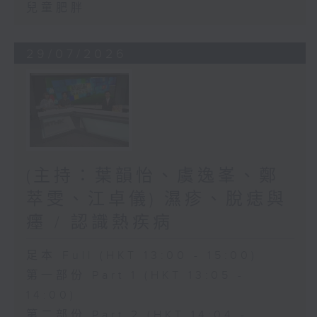
兒童肥胖
29/07/2026
(主持：葉韻怡、虞逸峯、鄭
萃雯、江卓儀) 濕疹、脫痣與
癦 / 認識熱疾病
足本 Full (HKT 13:00 - 15:00)
第一部份 Part 1 (HKT 13:05 -
14:00)
第二部份 Part 2 (HKT 14:04 -