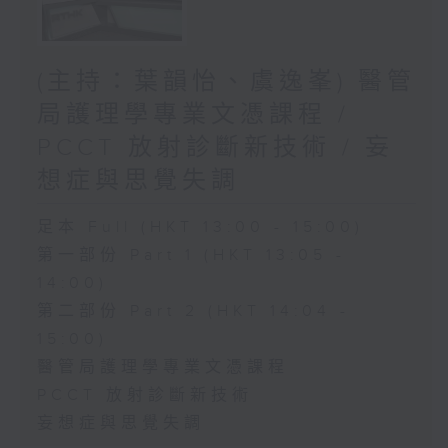
(主持：葉韻怡、虞逸峯) 醫管
局護理學專業文憑課程 /
PCCT 放射診斷新技術 / 妄
想症與思覺失調
足本 Full (HKT 13:00 - 15:00)
第一部份 Part 1 (HKT 13:05 -
14:00)
第二部份 Part 2 (HKT 14:04 -
15:00)
醫管局護理學專業文憑課程
PCCT 放射診斷新技術
妄想症與思覺失調