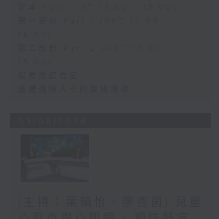
足本 Full (HKT 13:00 - 15:00)
第一部份 Part 1 (HKT 13:05 -
14:00)
第二部份 Part 2 (HKT 14:04 -
15:00)
腸易激綜合症
肢體殘障人士的聲線護理
03/08/2026
(主持：葉韻怡、廖杏茵) 兒童
心肌炎與心肌病 / 預防肝癌