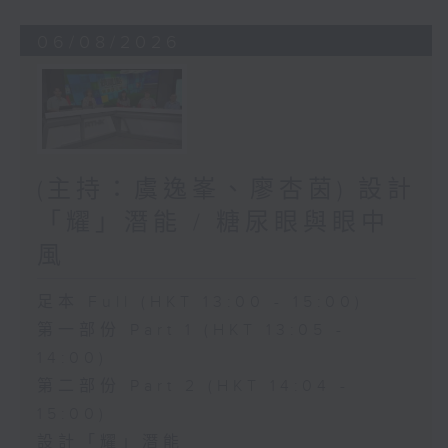
06/08/2026
(主持：虞逸峯、廖杏茵) 設計
「耀」潛能 / 糖尿眼與眼中
風
足本 Full (HKT 13:00 - 15:00)
第一部份 Part 1 (HKT 13:05 -
14:00)
第二部份 Part 2 (HKT 14:04 -
15:00)
設計「耀」潛能