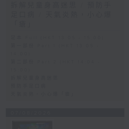
拆解兒童身高迷思 / 預防手
足口病 / 天氣炎熱，小心爆
「瘡」
足本 Full (HKT 13:05 - 15:00)
第一部份 Part 1 (HKT 13:05 -
14:00)
第二部份 Part 2 (HKT 14:04 -
15:00)
拆解兒童身高迷思
預防手足口病
天氣炎熱，小心爆「瘡」
07/08/2026