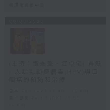
糖尿眼與眼中風
05/08/2026
(主持：虞逸峯、江卓儀) 胃癌
/ 人類乳頭瘤病毒(HPV)與口
咽癌的預防和治療
足本 Full (HKT 13:00 - 15:00)
第一部份 Part 1 (HKT 13:05 -
14:00)