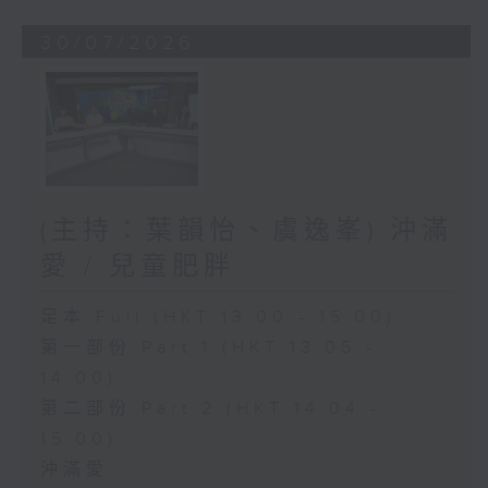
30/07/2026
(主持：葉韻怡、虞逸峯) 沖滿
愛 / 兒童肥胖
足本 Full (HKT 13:00 - 15:00)
第一部份 Part 1 (HKT 13:05 -
14:00)
第二部份 Part 2 (HKT 14:04 -
15:00)
沖滿愛