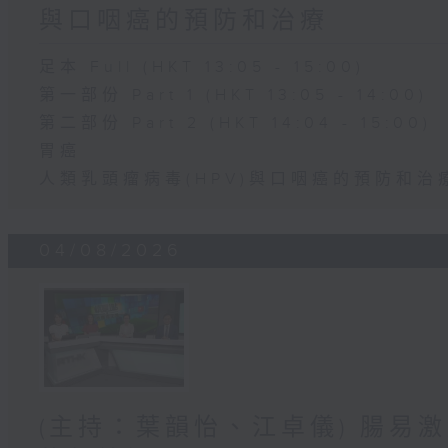
與口咽癌的預防和治療
足本 Full (HKT 13:05 - 15:00)
第一部份 Part 1 (HKT 13:05 - 14:00)
第二部份 Part 2 (HKT 14:04 - 15:00)
胃癌
人類乳頭瘤病毒(HPV)與口咽癌的預防和治
04/08/2026
(主持：葉韻怡、江卓儀) 腸易激