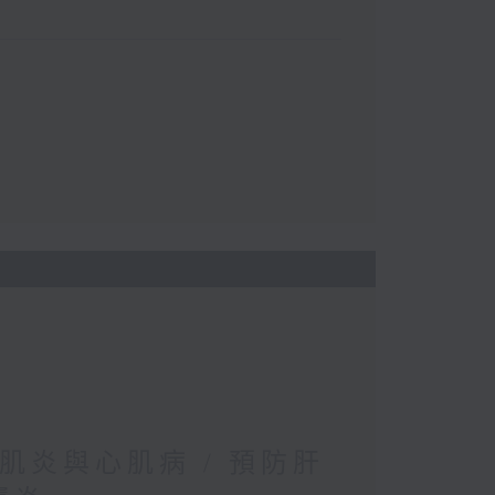
肌炎與心肌病 / 預防肝