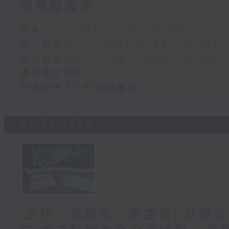
的聲線護理
足本 Full (HKT 13:00 - 15:00)
第一部份 Part 1 (HKT 13:05 - 14:00)
第二部份 Part 2 (HKT 14:04 - 15:00)
腸易激綜合症
肢體殘障人士的聲線護理
03/08/2026
(主持：葉韻怡、廖杏茵) 兒童心