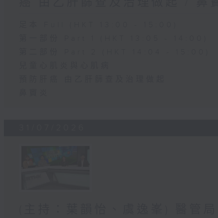
癌 由乙肝篩查及治理做起 / 鼻
足本 Full (HKT 13:00 - 15:00)
第一部份 Part 1 (HKT 13:05 - 14:00)
第二部份 Part 2 (HKT 14:04 - 15:00)
兒童心肌炎與心肌病
預防肝癌 由乙肝篩查及治理做起
鼻竇炎
31/07/2026
(主持：葉韻怡、虞逸峯) 醫管