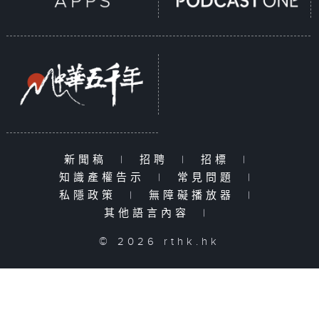
新聞稿
|
招聘
|
招標
|
知識產權告示
|
常見問題
|
私隱政策
|
無障礙播放器
|
其他語言內容
|
© 2026 rthk.hk