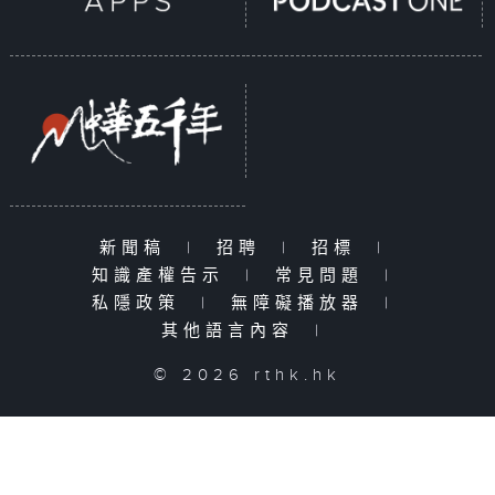
新聞稿
|
招聘
|
招標
|
知識產權告示
|
常見問題
|
私隱政策
|
無障礙播放器
|
其他語言內容
|
© 2026 rthk.hk