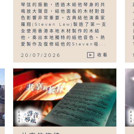
琴弦的振動，透過木結他琴身的共
鳴放大聲音，結他面板的木材對音
色影響非常重要。古典結他演奏家
羅翔(Steven Law)製造了第一支
全使用香港本地木材製作的木結
他，奏出本地獨特的結他音色。熱
愛製作及復修結他的Steven吸...
20/07/2026
收看