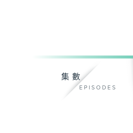
集數
EPISODES