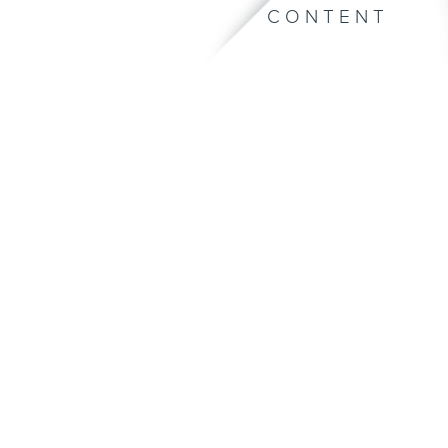
CONTENT