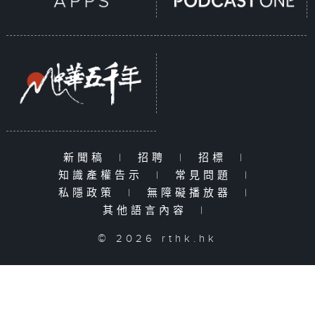
新聞稿
|
招聘
|
招標
|
知識產權告示
|
常見問題
|
私隱政策
|
無障礙播放器
|
其他語言內容
|
© 2026 rthk.hk