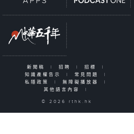
新聞稿
|
招聘
|
招標
|
知識產權告示
|
常見問題
|
私隱政策
|
無障礙播放器
|
其他語言內容
|
© 2026 rthk.hk