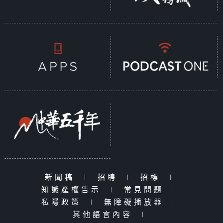
新聞稿
|
招聘
|
招標
|
知識產權告示
|
常見問題
|
私隱政策
|
無障礙播放器
|
其他語言內容
|