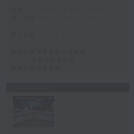
足本 Full (HKT 13:00 - 15:00)
第一部份 Part 1 (HKT 13:05 -
14:00)
第二部份 Part 2 (HKT 14:04 -
15:00)
醫管局護理學專業文憑課程
PCCT 放射診斷新技術
妄想症與思覺失調
30/07/2026