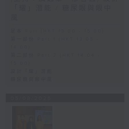
「耀」潛能 / 糖尿眼與眼中
風
足本 Full (HKT 13:00 - 15:00)
第一部份 Part 1 (HKT 13:05 -
14:00)
第二部份 Part 2 (HKT 14:04 -
15:00)
設計「耀」潛能
糖尿眼與眼中風
05/08/2026