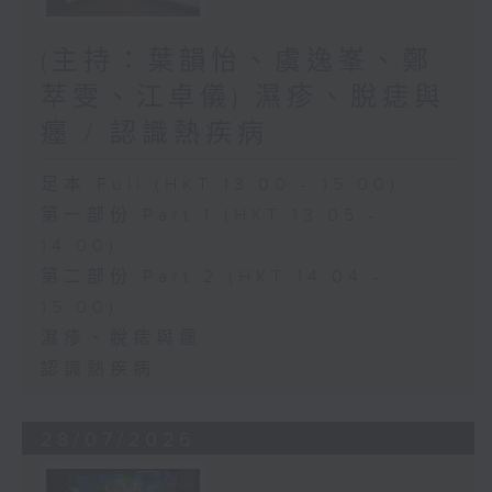
(主持：葉韻怡、虞逸峯、鄭
萃雯、江卓儀) 濕疹、脫痣與
癦 / 認識熱疾病
足本 Full (HKT 13:00 - 15:00)
第一部份 Part 1 (HKT 13:05 -
14:00)
第二部份 Part 2 (HKT 14:04 -
15:00)
濕疹、脫痣與癦
認識熱疾病
28/07/2026