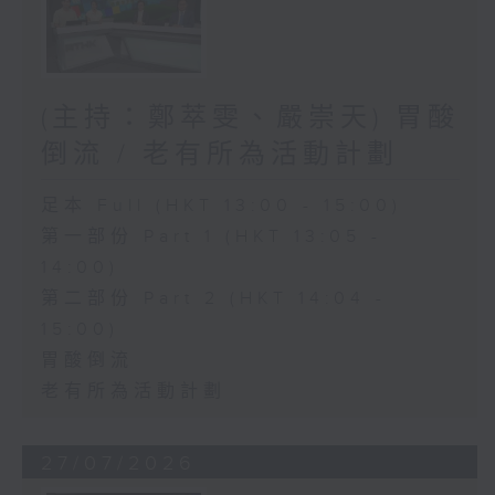
(主持：鄭萃雯、嚴崇天) 胃酸
倒流 / 老有所為活動計劃
足本 Full (HKT 13:00 - 15:00)
第一部份 Part 1 (HKT 13:05 -
14:00)
第二部份 Part 2 (HKT 14:04 -
15:00)
胃酸倒流
老有所為活動計劃
27/07/2026