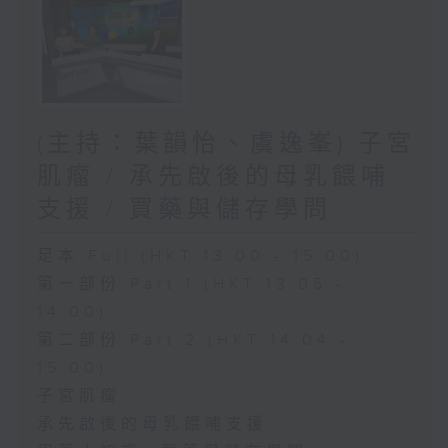
(主持：葉韻怡、虞逸峯) 子宮
肌瘤 / 承先啟後的母乳餵哺
支援 / 買藥與儲存學問
足本 Full (HKT 13:00 - 15:00)
第一部份 Part 1 (HKT 13:05 -
14:00)
第二部份 Part 2 (HKT 14:04 -
15:00)
子宮肌瘤
承先啟後的母乳餵哺支援