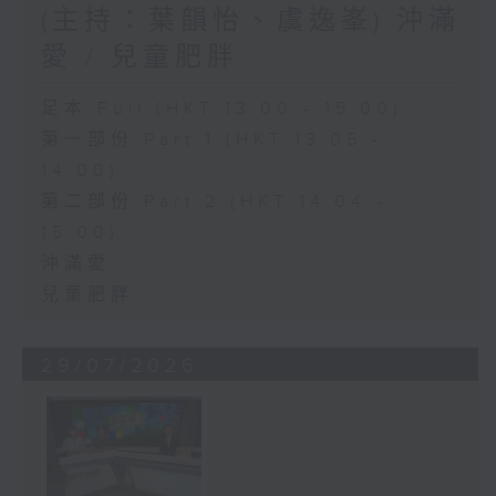
(主持：葉韻怡、虞逸峯) 沖滿
愛 / 兒童肥胖
足本 Full (HKT 13:00 - 15:00)
第一部份 Part 1 (HKT 13:05 -
14:00)
第二部份 Part 2 (HKT 14:04 -
15:00)
沖滿愛
兒童肥胖
29/07/2026