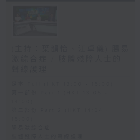
(主持：葉韻怡、江卓儀) 腸易
激綜合症 / 肢體殘障人士的
聲線護理
足本 Full (HKT 13:00 - 15:00)
第一部份 Part 1 (HKT 13:05 -
14:00)
第二部份 Part 2 (HKT 14:04 -
15:00)
腸易激綜合症
肢體殘障人士的聲線護理