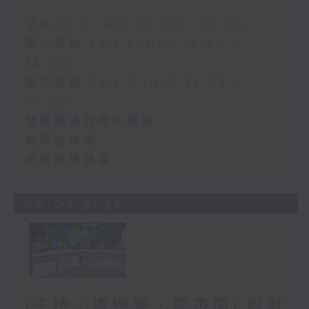
足本 Full (HKT 13:00 - 15:00)
第一部份 Part 1 (HKT 13:05 -
14:00)
第二部份 Part 2 (HKT 14:04 -
15:00)
雙職媽媽的母乳歷程
結節性癢疹
長者情緒健康
06/08/2026
(主持：虞逸峯、廖杏茵) 設計