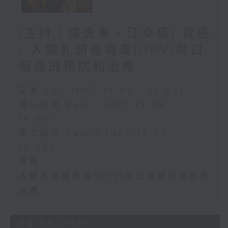
(主持：虞逸峯、江卓儀) 胃癌
/ 人類乳頭瘤病毒(HPV)與口
咽癌的預防和治療
足本 Full (HKT 13:00 - 15:00)
第一部份 Part 1 (HKT 13:05 -
14:00)
第二部份 Part 2 (HKT 14:04 -
15:00)
胃癌
人類乳頭瘤病毒(HPV)與口咽癌的預防和
治療
04/08/2026