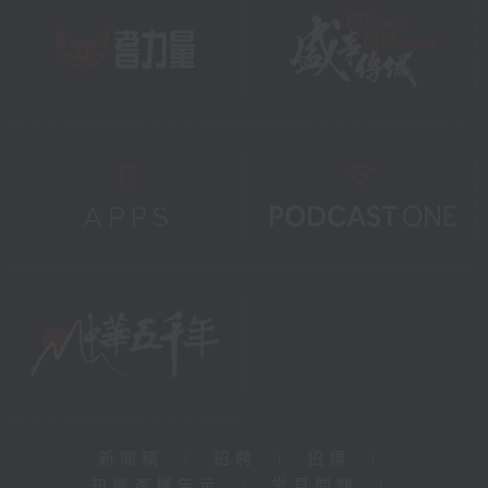
新聞稿
|
招聘
|
招標
|
知識產權告示
|
常見問題
|