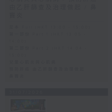
由乙肝篩查及治理做起 / 鼻
竇炎
足本 Full (HKT 13:00 - 15:00)
第一部份 Part 1 (HKT 13:05 -
14:00)
第二部份 Part 2 (HKT 14:04 -
15:00)
兒童心肌炎與心肌病
預防肝癌 由乙肝篩查及治理做起
鼻竇炎
31/07/2026