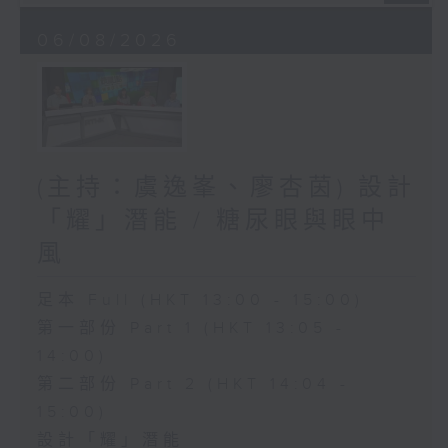
06/08/2026
(主持：虞逸峯、廖杏茵) 設計
「耀」潛能 / 糖尿眼與眼中
風
足本 Full (HKT 13:00 - 15:00)
第一部份 Part 1 (HKT 13:05 -
14:00)
第二部份 Part 2 (HKT 14:04 -
15:00)
設計「耀」潛能