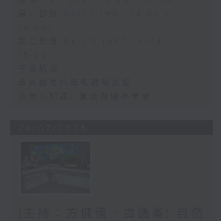
足本 Full (HKT 13:00 - 15:00)
第一部份 Part 1 (HKT 13:05 -
14:00)
第二部份 Part 2 (HKT 14:04 -
15:00)
子宮肌瘤
承先啟後的母乳餵哺支援
用藥小知識- 買藥與儲存學問
24/07/2026
(主持：方健儀、虞逸峯) 自然