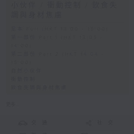
小伙伴 / 衝動控制 / 飲食失
調與身材焦慮
足本 Full (HKT 13:00 - 15:00)
第一部份 Part 1 (HKT 13:05 -
14:00)
第二部份 Part 2 (HKT 14:04 -
15:00)
自然小伙伴
衝動控制
飲食失調與身材焦慮
更多 ...
交 通
社 交