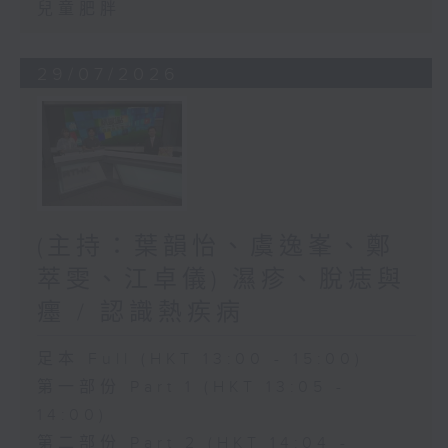
兒童肥胖
29/07/2026
(主持：葉韻怡、虞逸峯、鄭
萃雯、江卓儀) 濕疹、脫痣與
癦 / 認識熱疾病
足本 Full (HKT 13:00 - 15:00)
第一部份 Part 1 (HKT 13:05 -
14:00)
第二部份 Part 2 (HKT 14:04 -