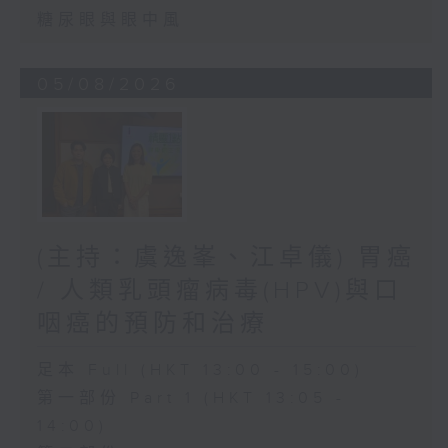
糖尿眼與眼中風
05/08/2026
(主持：虞逸峯、江卓儀) 胃癌
/ 人類乳頭瘤病毒(HPV)與口
咽癌的預防和治療
足本 Full (HKT 13:00 - 15:00)
第一部份 Part 1 (HKT 13:05 -
14:00)