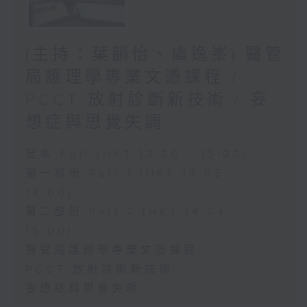
(主持：葉韻怡、虞逸峯) 醫管
局護理學專業文憑課程 /
PCCT 放射診斷新技術 / 妄
想症與思覺失調
足本 Full (HKT 13:00 - 15:00)
第一部份 Part 1 (HKT 13:05 -
14:00)
第二部份 Part 2 (HKT 14:04 -
15:00)
醫管局護理學專業文憑課程
PCCT 放射診斷新技術
妄想症與思覺失調