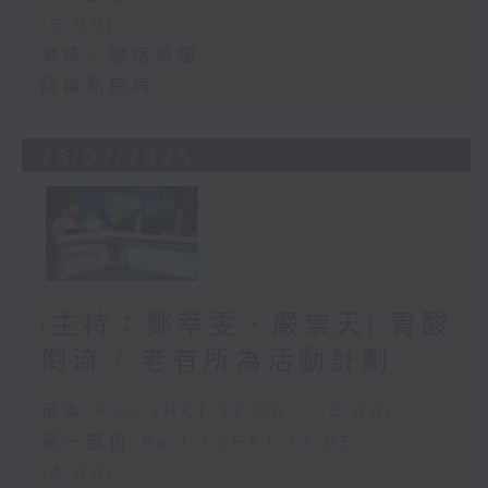
15:00)
濕疹、脫痣與癦
認識熱疾病
28/07/2026
(主持：鄭萃雯、嚴崇天) 胃酸
倒流 / 老有所為活動計劃
足本 Full (HKT 13:00 - 15:00)
第一部份 Part 1 (HKT 13:05 -
14:00)