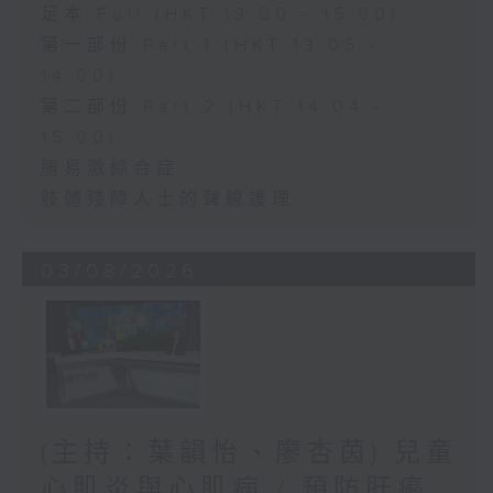
足本 Full (HKT 13:00 - 15:00)
第一部份 Part 1 (HKT 13:05 -
14:00)
第二部份 Part 2 (HKT 14:04 -
15:00)
腸易激綜合症
肢體殘障人士的聲線護理
03/08/2026
(主持：葉韻怡、廖杏茵) 兒童
心肌炎與心肌病 / 預防肝癌