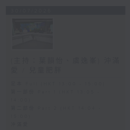
30/07/2026
(主持：葉韻怡、虞逸峯) 沖滿
愛 / 兒童肥胖
足本 Full (HKT 13:00 - 15:00)
第一部份 Part 1 (HKT 13:05 -
14:00)
第二部份 Part 2 (HKT 14:04 -
15:00)
沖滿愛