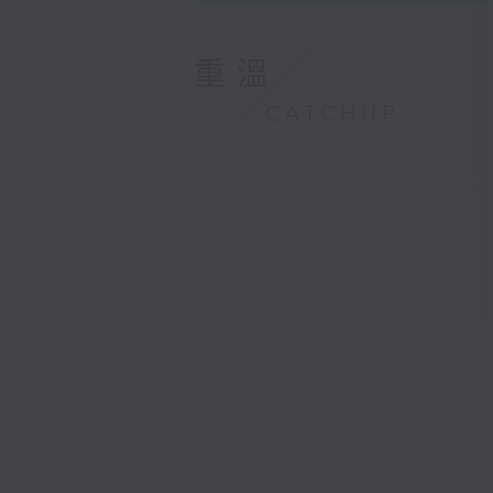
重溫
CATCHUP