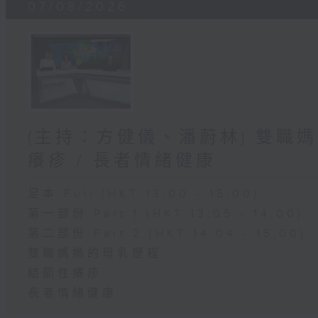
07/08/2026
(主持：方健儀、潘蔚林) 雙職媽
癢疹 / 長者情緒健康
足本 Full (HKT 13:00 - 15:00)
第一部份 Part 1 (HKT 13:05 - 14:00)
第二部份 Part 2 (HKT 14:04 - 15:00)
雙職媽媽的母乳歷程
結節性癢疹
長者情緒健康